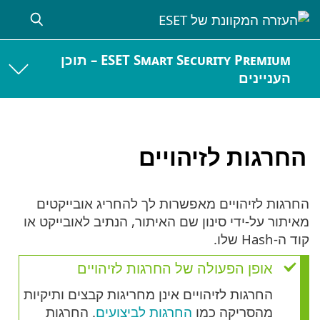
ESET Smart Security Premium – תוכן
העניינים
החרגות לזיהויים
החרגות לזיהויים מאפשרות לך להחריג אובייקטים
מאיתור על-ידי סינון שם האיתור, הנתיב לאובייקט או
קוד ה-Hash שלו.
אופן הפעולה של החרגות לזיהויים
החרגות לזיהויים אינן מחריגות קבצים ותיקיות
מהסריקה כמו
החרגות לביצועים
. החרגות