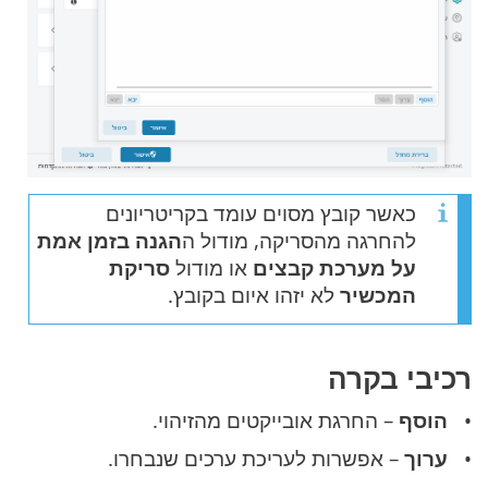
כאשר קובץ מסוים עומד בקריטריונים
להחרגה מהסריקה, מודול ה
הגנה בזמן אמת
על מערכת קבצים
או מודול
סריקת
המכשיר
לא יזהו איום בקובץ.
רכיבי בקרה
הוסף
– החרגת אובייקטים מהזיהוי.
ערוך
– אפשרות לעריכת ערכים שנבחרו.