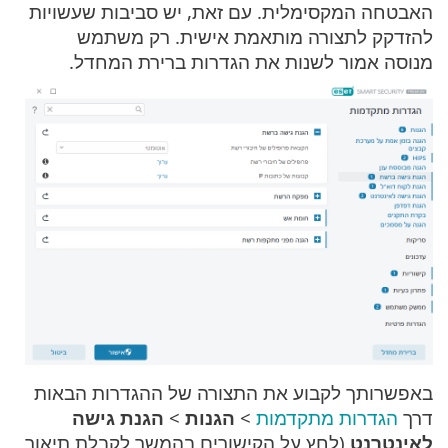
האבטחה המקסימלית. עם זאת, יש סביבות שעשויות
להזדקק לתצורה מותאמת אישית. רק משתמש
מנוסה אמור לשנות את הגדרות ברירת המחדל.
באפשרותך לקבוע את התצורה של ההגדרות הבאות
דרך
הגדרות מתקדמות
>
הגנות
>
הגנת גישה
לאינטרנט
(לחץ על הקישורים בהמשך לקבלת תיאור