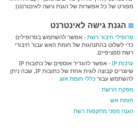
מפורט של כל אפשרות של הגנת גישה לאינטרנט):
הגנת גישה לאינטרנט
פרופילי חיבור רשת
- אפשר להשתמש בפרופילים
כדי לשלוט בהתנהגות של חומת האש עבור חיבורי
רשת ספציפיים.
ערכות IP
- אפשר להגדיר אוספים של כתובות IP
שיוצרים קבוצה לוגית אחת של כתובות IP, שבה ניתן
להשתמש עבור
כללי חומת אש
.
מפקח הרשת
חומת אש
הגנה מפני מתקפות רשת