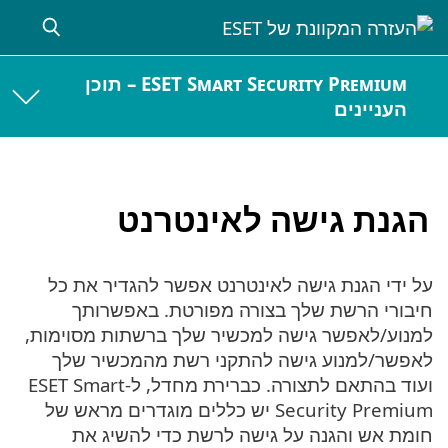
ESET Smart Security Premium – תוכן
העניינים
הגנת גישה לאינטרנט
על ידי הגנת גישה לאינטרנט אפשר להגדיר את כל
חיבורי הרשת שלך בצורה מפורטת. באפשרותך
למנוע/לאפשר גישה למכשיר שלך ברשתות מסוימות,
לאפשר/למנוע גישה להתקני רשת מהמכשיר שלך
ועוד בהתאם לתצורה. כברירת מחדל, ל-ESET Smart
Security Premium יש כללים מוגדרים מראש של
חומת אש והגנה על גישה לרשת כדי להשיג את