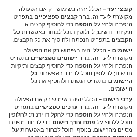
קובצי יעד
– הכלל יהיה בשימוש רק אם הפעולה
מקושרת ליעד זה. בחר
קבצים ספציפיים
בתפריט
הנפתח ולחץ על
הוספה
כדי להוסיף קבצים או
תיקיות חדשים; לחלופין תוכל לבחור באפשרות
כל
הקבצים
בתפריט הנפתח ולהוסיף את כל הקבצים.
יישומים
– הכלל יהיה בשימוש רק אם הפעולה
מקושרת ליעד זה. בחר
יישומים ספציפיים
בתפריט
הנפתח ולחץ על
הוספה
כדי להוסיף קבצים ותיקיות
חדשים; לחלופין תוכל לבחור באפשרות
כל
היישומים
בתפריט הנפתח ולהוסיף את כל
היישומים.
ערכי רישום
– הכלל יהיה בשימוש רק אם הפעולה
מקושרת ליעד זה. בחר
ערכים ספציפיים
בתפריט
הנפתח ולחץ על
הוספה
כדי להקלידו ידנית; לחלופין
תוכל ללחוץ על
פתח עורך רישום
כדי לבחור מפתח
מסוים מהרישום. בנוסף, תוכל לבחור באפשרות
על