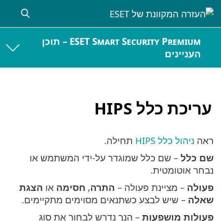
ESET Smart Security Premium – תוכן
העניינים
עריכת כלל HIPS
ראה
ניהול כלל HIPS
תחילה.
שם כלל
– שם כלל שמוגדר על-ידי המשתמש או
נבחר אוטומטית.
פעולה
– מציינת פעולה –
התרה
,
חסימה
או
הצגת
שאלה
– שיש לבצע כשתנאים מסוימים מתקיימים.
פעולות מושפעות
– הנך נדרש לבחור את סוג