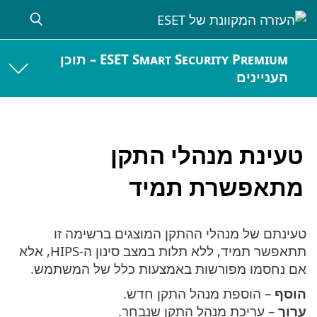
ESET Smart Security Premium – תוכן
העניינים
טעינת מנהלי התקן
מתאפשרת תמיד
טעינתם של מנהלי ההתקן המוצגים ברשימה זו
תתאפשר תמיד, ללא תלות במצב סינון ה-HIPS, אלא
אם נחסמו מפורשות באמצעות כלל של המשתמש.
הוסף
– הוספת מנהל התקן חדש.
ערוך
– עריכת מנהל התקן שנבחר.