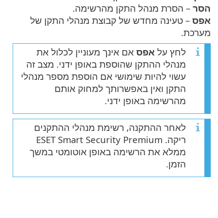
הסר
– הסרת מנהל התקן מהרשימה.
אפס
– טעינה מחדש של קבוצת מנהלי התקן של
מערכת.
לחץ על
אפס
אם אינך מעוניין לכלול את
מנהלי ההתקן שהוספת באופן ידני. מצב זה
עשוי להיות שימושי אם הוספת מספר מנהלי
התקן ואין באפשרותך למחוק אותם
מהרשימה באופן ידני.
לאחר ההתקנה, רשימת מנהלי ההתקנים
ריקה. ESET Smart Security Premium
ממלא את הרשימה באופן אוטומטי במשך
הזמן.