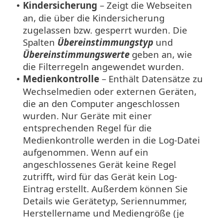
Kindersicherung
– Zeigt die Webseiten
•
an, die über die Kindersicherung
zugelassen bzw. gesperrt wurden. Die
Spalten
Übereinstimmungstyp
und
Übereinstimmungswerte
geben an, wie
die Filterregeln angewendet wurden.
Medienkontrolle
– Enthält Datensätze zu
•
Wechselmedien oder externen Geräten,
die an den Computer angeschlossen
wurden. Nur Geräte mit einer
entsprechenden Regel für die
Medienkontrolle werden in die Log-Datei
aufgenommen. Wenn auf ein
angeschlossenes Gerät keine Regel
zutrifft, wird für das Gerät kein Log-
Eintrag erstellt. Außerdem können Sie
Details wie Gerätetyp, Seriennummer,
Herstellername und Mediengröße (je