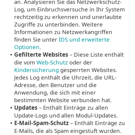
an. Analysieren Sie das Netzwerkschutz-
Log, um Einbruchsversuche in Ihr System
rechtzeitig zu erkennen und unerlaubte
Zugriffe zu unterbinden. Weitere
Informationen zu Netzwerkangriffen
finden Sie unter
IDS und erweiterte
Optionen
.
Gefilterte Websites
– Diese Liste enthält
•
die vom
Web-Schutz
oder der
Kindersicherung
gesperrten Websites.
Jedes Log enthält die Uhrzeit, die URL-
Adresse, den Benutzer und die
Anwendung, die sich mit einer
bestimmten Website verbunden hat.
Updates
– Enthält Einträge zu allen
•
Update-Logs und allen Modul-Updates.
E-Mail-Spam-Schutz
– Enthält Einträge zu
•
E-Mails, die als Spam eingestuft wurden.