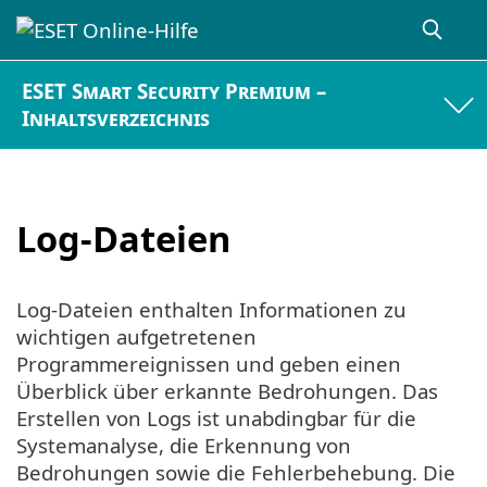
ESET Smart Security Premium –
Inhaltsverzeichnis
Log-Dateien
Log-Dateien enthalten Informationen zu
wichtigen aufgetretenen
Programmereignissen und geben einen
Überblick über erkannte Bedrohungen. Das
Erstellen von Logs ist unabdingbar für die
Systemanalyse, die Erkennung von
Bedrohungen sowie die Fehlerbehebung. Die