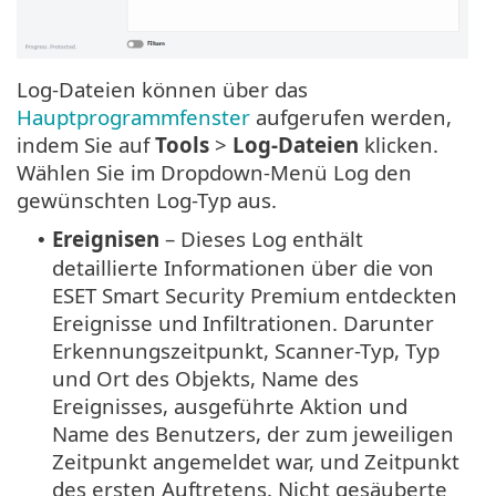
Log-Dateien können über das
Hauptprogrammfenster
aufgerufen werden,
indem Sie auf
Tools
>
Log-Dateien
klicken.
Wählen Sie im Dropdown-Menü Log den
gewünschten Log-Typ aus.
Ereignisen
– Dieses Log enthält
•
detaillierte Informationen über die von
ESET Smart Security Premium entdeckten
Ereignisse und Infiltrationen. Darunter
Erkennungszeitpunkt, Scanner-Typ, Typ
und Ort des Objekts, Name des
Ereignisses, ausgeführte Aktion und
Name des Benutzers, der zum jeweiligen
Zeitpunkt angemeldet war, und Zeitpunkt
des ersten Auftretens. Nicht gesäuberte