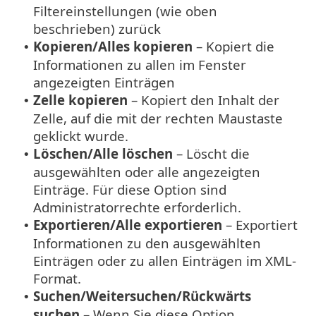
Filtereinstellungen (wie oben
beschrieben) zurück
Kopieren/Alles kopieren
– Kopiert die
•
Informationen zu allen im Fenster
angezeigten Einträgen
Zelle kopieren
– Kopiert den Inhalt der
•
Zelle, auf die mit der rechten Maustaste
geklickt wurde.
Löschen/Alle löschen
– Löscht die
•
ausgewählten oder alle angezeigten
Einträge. Für diese Option sind
Administratorrechte erforderlich.
Exportieren/Alle exportieren
– Exportiert
•
Informationen zu den ausgewählten
Einträgen oder zu allen Einträgen im XML-
Format.
Suchen/Weitersuchen/Rückwärts
•
suchen
– Wenn Sie diese Option