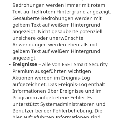
Bedrohungen werden immer mit rotem
Text auf hellrotem Hintergrund angezeigt.
Gesäuberte Bedrohungen werden mit
gelbem Text auf weißem Hintergrund
angezeigt. Nicht gesäuberte potenziell
unsichere oder unerwünschte
Anwendungen werden ebenfalls mit
gelbem Text auf weißem Hintergrund
angezeigt.
Ereignisse
– Alle von ESET Smart Security
•
Premium ausgeführten wichtigen
Aktionen werden im Ereignis-Log
aufgezeichnet. Das Ereignis-Log enthält
Informationen über Ereignisse und im
Programm aufgetretene Fehler. Es
unterstützt Systemadministratoren und
Benutzer bei der Fehlerbehebung. Die
hier aufgeführten Informationen sind