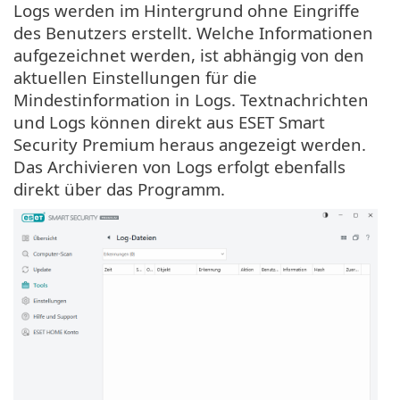
Logs werden im Hintergrund ohne Eingriffe
des Benutzers erstellt. Welche Informationen
aufgezeichnet werden, ist abhängig von den
aktuellen Einstellungen für die
Mindestinformation in Logs. Textnachrichten
und Logs können direkt aus ESET Smart
Security Premium heraus angezeigt werden.
Das Archivieren von Logs erfolgt ebenfalls
direkt über das Programm.