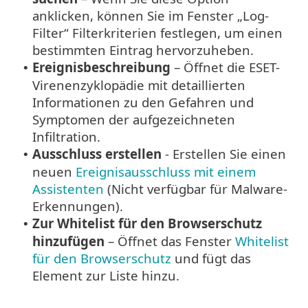
anklicken, können Sie im Fenster „Log-
Filter“ Filterkriterien festlegen, um einen
bestimmten Eintrag hervorzuheben.
Ereignisbeschreibung
– Öffnet die ESET-
•
Virenenzyklopädie mit detaillierten
Informationen zu den Gefahren und
Symptomen der aufgezeichneten
Infiltration.
Ausschluss erstellen
- Erstellen Sie einen
•
neuen
Ereignisausschluss mit einem
Assistenten
(Nicht verfügbar für Malware-
Erkennungen).
Zur Whitelist für den Browserschutz
•
hinzufügen
– Öffnet das Fenster
Whitelist
für den Browserschutz
und fügt das
Element zur Liste hinzu.