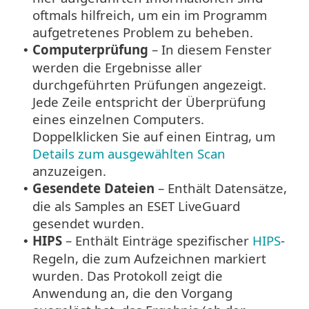
oftmals hilfreich, um ein im Programm
aufgetretenes Problem zu beheben.
Computerprüfung
– In diesem Fenster
•
werden die Ergebnisse aller
durchgeführten Prüfungen angezeigt.
Jede Zeile entspricht der Überprüfung
eines einzelnen Computers.
Doppelklicken Sie auf einen Eintrag, um
Details zum ausgewählten Scan
anzuzeigen.
Gesendete Dateien
– Enthält Datensätze,
•
die als Samples an ESET LiveGuard
gesendet wurden.
HIPS
– Enthält Einträge spezifischer
HIPS
-
•
Regeln, die zum Aufzeichnen markiert
wurden. Das Protokoll zeigt die
Anwendung an, die den Vorgang