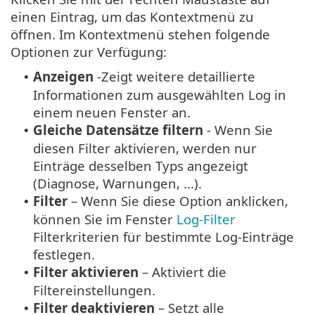
einen Eintrag, um das Kontextmenü zu
öffnen. Im Kontextmenü stehen folgende
Optionen zur Verfügung:
Anzeigen
-Zeigt weitere detaillierte
•
Informationen zum ausgewählten Log in
einem neuen Fenster an.
Gleiche Datensätze filtern
- Wenn Sie
•
diesen Filter aktivieren, werden nur
Einträge desselben Typs angezeigt
(Diagnose, Warnungen, ...).
Filter
– Wenn Sie diese Option anklicken,
•
können Sie im Fenster
Log-Filter
Filterkriterien für bestimmte Log-Einträge
festlegen.
Filter aktivieren
– Aktiviert die
•
Filtereinstellungen.
Filter deaktivieren
– Setzt alle
•