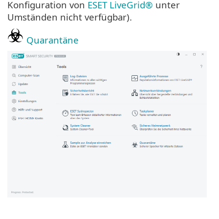
Konfiguration von
ESET LiveGrid®
unter
Umständen nicht verfügbar).
Quarantäne