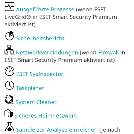
Ausgeführte Prozesse
(wenn ESET
LiveGrid® in ESET Smart Security Premium
aktiviert ist)
Sicherheitsbericht
Netzwerkverbindungen
(wenn
Firewall
in
ESET Smart Security Premium aktiviert ist)
ESET SysInspector
Taskplaner
System Cleaner
Sicheres Heimnetzwerk
Sample zur Analyse einreichen
(je nach