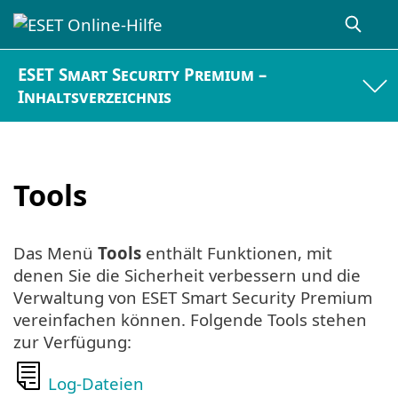
ESET Smart Security Premium –
Inhaltsverzeichnis
Tools
Das Menü
Tools
enthält Funktionen, mit
denen Sie die Sicherheit verbessern und die
Verwaltung von ESET Smart Security Premium
vereinfachen können. Folgende Tools stehen
zur Verfügung:
Log-Dateien