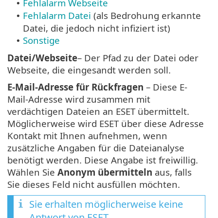
Fehlalarm Webseite
•
Fehlalarm Datei
(als Bedrohung erkannte
•
Datei, die jedoch nicht infiziert ist)
Sonstige
•
Datei/Webseite
– Der Pfad zu der Datei oder
Webseite, die eingesandt werden soll.
E-Mail-Adresse für Rückfragen
– Diese E-
Mail-Adresse wird zusammen mit
verdächtigen Dateien an ESET übermittelt.
Möglicherweise wird ESET über diese Adresse
Kontakt mit Ihnen aufnehmen, wenn
zusätzliche Angaben für die Dateianalyse
benötigt werden. Diese Angabe ist freiwillig.
Wählen Sie
Anonym übermitteln
aus, falls
Sie dieses Feld nicht ausfüllen möchten.
Sie erhalten möglicherweise keine
Antwort von ESET