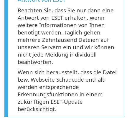
Beachten Sie, dass Sie nur dann eine
Antwort von ESET erhalten, wenn
weitere Informationen von Ihnen
benötigt werden. Täglich gehen
mehrere Zehntausend Dateien auf
unseren Servern ein und wir können
nicht jede Meldung individuell
beantworten.
Wenn sich herausstellt, dass die Datei
bzw. Webseite Schadcode enthält,
werden entsprechende
Erkennungsfunktionen in einem
zukünftigen ESET-Update
berücksichtigt.