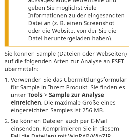
geben Sie möglichst viele
Informationen zu der eingesandten
Datei an (z. B. einen Screenshot
oder die Website, von der Sie die
Datei heruntergeladen haben).
Sie können Sample (Dateien oder Webseiten)
auf die folgenden Arten zur Analyse an ESET
übermitteln:
1.
Verwenden Sie das Übermittlungsformular
für Sample in Ihrem Produkt. Sie finden es
unter
Tools
>
Sample zur Analyse
einreichen
. Die maximale Größe eines
eingereichten Samples ist 256 MB.
2.
Sie können Dateien auch per E-Mail
einsenden. Komprimieren Sie in diesem
Fall die Datei(en) mit WinRAR/WinZIP,