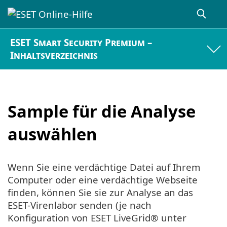
ESET Smart Security Premium –
Inhaltsverzeichnis
Sample für die Analyse
auswählen
Wenn Sie eine verdächtige Datei auf Ihrem
Computer oder eine verdächtige Webseite
finden, können Sie sie zur Analyse an das
ESET-Virenlabor senden (je nach
Konfiguration von ESET LiveGrid® unter