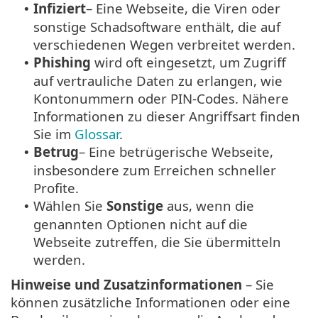
Infiziert
– Eine Webseite, die Viren oder
•
sonstige Schadsoftware enthält, die auf
verschiedenen Wegen verbreitet werden.
Phishing
wird oft eingesetzt, um Zugriff
•
auf vertrauliche Daten zu erlangen, wie
Kontonummern oder PIN-Codes. Nähere
Informationen zu dieser Angriffsart finden
Sie im
Glossar
.
Betrug
– Eine betrügerische Webseite,
•
insbesondere zum Erreichen schneller
Profite.
Wählen Sie
Sonstige
aus, wenn die
•
genannten Optionen nicht auf die
Webseite zutreffen, die Sie übermitteln
werden.
Hinweise und Zusatzinformationen
– Sie
können zusätzliche Informationen oder eine