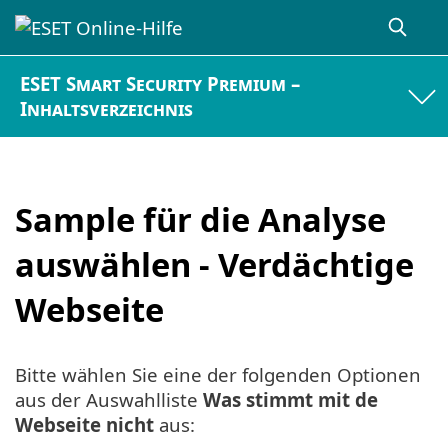
ESET Smart Security Premium –
Inhaltsverzeichnis
Sample für die Analyse
auswählen - Verdächtige
Webseite
Bitte wählen Sie eine der folgenden Optionen
aus der Auswahlliste
Was stimmt mit de
Webseite nicht
aus: