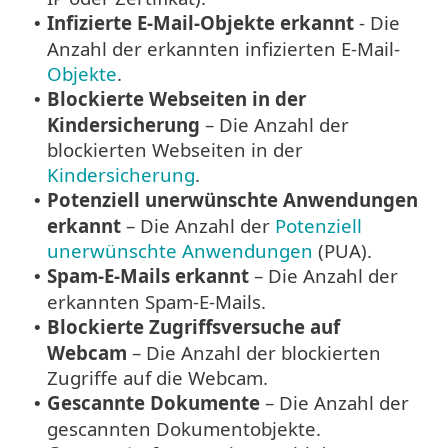
Infizierte E-Mail-Objekte erkannt
- Die
•
Anzahl der erkannten infizierten E-Mail-
Objekte
.
Blockierte Webseiten in der
•
Kindersicherung
– Die Anzahl der
blockierten Webseiten in der
Kindersicherung
.
Potenziell unerwünschte Anwendungen
•
erkannt
– Die Anzahl der
Potenziell
unerwünschte Anwendungen
(PUA).
Spam-E-Mails erkannt
– Die Anzahl der
•
erkannten Spam-E-Mails.
Blockierte Zugriffsversuche auf
•
Webcam
– Die Anzahl der blockierten
Zugriffe auf die Webcam.
Gescannte Dokumente
– Die Anzahl der
•
gescannten Dokumentobjekte.