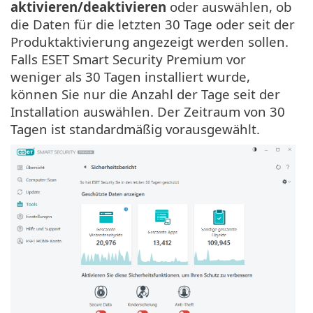
aktivieren/deaktivieren
oder auswählen, ob
die Daten für die letzten 30 Tage oder seit der
Produktaktivierung angezeigt werden sollen.
Falls ESET Smart Security Premium vor
weniger als 30 Tagen installiert wurde,
können Sie nur die Anzahl der Tage seit der
Installation auswählen. Der Zeitraum von 30
Tagen ist standardmäßig vorausgewählt.