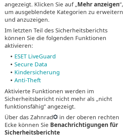
angezeigt. Klicken Sie auf „
Mehr anzeigen
“,
um ausgeblendete Kategorien zu erweitern
und anzuzeigen.
Im letzten Teil des Sicherheitsberichts
können Sie die folgenden Funktionen
aktivieren:
ESET LiveGuard
•
Secure Data
•
Kindersicherung
•
Anti-Theft
•
Aktivierte Funktionen werden im
Sicherheitsbericht nicht mehr als „nicht
funktionsfähig“ angezeigt.
Über das Zahnrad
in der oberen rechten
Ecke können Sie
Benachrichtigungen für
Sicherheitsberichte