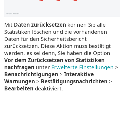
Mit
Daten zurücksetzen
können Sie alle
Statistiken löschen und die vorhandenen
Daten für den Sicherheitsbericht
zurücksetzen. Diese Aktion muss bestätigt
werden, es sei denn, Sie haben die Option
Vor dem Zurücksetzen von Statistiken
nachfragen
unter
Erweiterte Einstellungen
>
Benachrichtigungen
>
Interaktive
Warnungen
>
Bestätigungsnachrichten
>
Bearbeiten
deaktiviert.