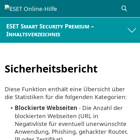
ESET Smart Security Premium –
Inhaltsverzeichnis
Sicherheitsbericht
Diese Funktion enthält eine Übersicht über
die Statistiken für die folgenden Kategorien:
Blockierte Webseiten
- Die Anzahl der
•
blockierten Webseiten (URL in
Negativliste für eventuell unerwünschte
Anwendung, Phishing, gehackter Router,
IP oder Zertifikat).