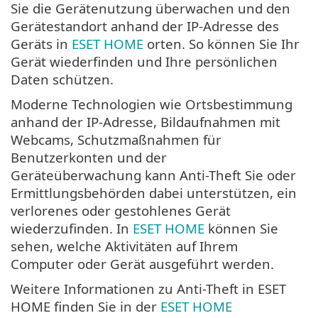
Sie die Gerätenutzung überwachen und den
Gerätestandort anhand der IP-Adresse des
Geräts in
ESET HOME
orten. So können Sie Ihr
Gerät wiederfinden und Ihre persönlichen
Daten schützen.
Moderne Technologien wie Ortsbestimmung
anhand der IP-Adresse, Bildaufnahmen mit
Webcams, Schutzmaßnahmen für
Benutzerkonten und der
Geräteüberwachung kann Anti-Theft Sie oder
Ermittlungsbehörden dabei unterstützen, ein
verlorenes oder gestohlenes Gerät
wiederzufinden. In
ESET HOME
können Sie
sehen, welche Aktivitäten auf Ihrem
Computer oder Gerät ausgeführt werden.
Weitere Informationen zu Anti-Theft in ESET
HOME finden Sie in der
ESET HOME