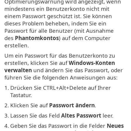
Optimierungswarnung wird angezeigt, wenn
mindestens ein Benutzerkonto nicht mit
einem Passwort geschützt ist. Sie können
dieses Problem beheben, indem Sie ein
Passwort für alle Benutzer (mit Ausnahme
des
Phantomkontos
) auf dem Computer
erstellen.
Um ein Passwort für das Benutzerkonto zu
erstellen, klicken Sie auf
Windows-Konten
verwalten
und ändern Sie das Passwort, oder
führen Sie die folgenden Anweisungen aus:
1.
Drücken Sie CTRL+Alt+Delete auf Ihrer
Tastatur.
2.
Klicken Sie auf
Passwort ändern
.
3.
Lassen Sie das Feld
Altes Passwort
leer.
4.
Geben Sie das Passwort in die Felder
Neues