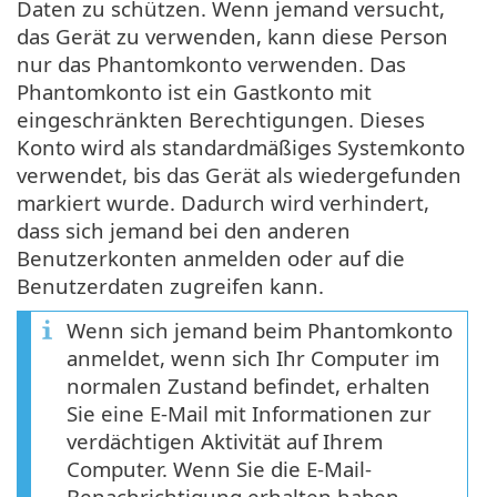
Daten zu schützen. Wenn jemand versucht,
das Gerät zu verwenden, kann diese Person
nur das Phantomkonto verwenden. Das
Phantomkonto ist ein Gastkonto mit
eingeschränkten Berechtigungen. Dieses
Konto wird als standardmäßiges Systemkonto
verwendet, bis das Gerät als wiedergefunden
markiert wurde. Dadurch wird verhindert,
dass sich jemand bei den anderen
Benutzerkonten anmelden oder auf die
Benutzerdaten zugreifen kann.
Wenn sich jemand beim Phantomkonto
anmeldet, wenn sich Ihr Computer im
normalen Zustand befindet, erhalten
Sie eine E-Mail mit Informationen zur
verdächtigen Aktivität auf Ihrem
Computer. Wenn Sie die E-Mail-
Benachrichtigung erhalten haben,