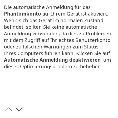
Die automatische Anmeldung für das
Phantomkonto
auf Ihrem Gerät ist aktiviert.
Wenn sich das Gerät im normalen Zustand
befindet, sollten Sie keine automatische
Anmeldung verwenden, da dies zu Problemen
mit dem Zugriff auf Ihr echtes Benutzerkonto
oder zu falschen Warnungen zum Status
Ihres Computers führen kann. Klicken Sie auf
Automatische Anmeldung deaktivieren
, um
dieses Optimierungsproblem zu beheben.