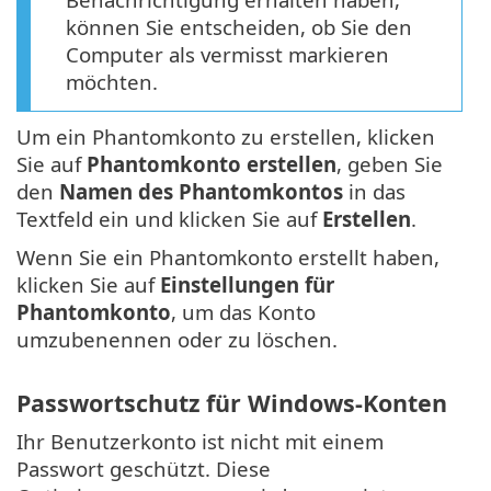
können Sie entscheiden, ob Sie den
Computer als vermisst markieren
möchten.
Um ein Phantomkonto zu erstellen, klicken
Sie auf
Phantomkonto erstellen
, geben Sie
den
Namen des Phantomkontos
in das
Textfeld ein und klicken Sie auf
Erstellen
.
Wenn Sie ein Phantomkonto erstellt haben,
klicken Sie auf
Einstellungen für
Phantomkonto
, um das Konto
umzubenennen oder zu löschen.
Passwortschutz für Windows-Konten
Ihr Benutzerkonto ist nicht mit einem
Passwort geschützt. Diese