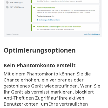
Optimierungsoptionen
Kein Phantomkonto erstellt
Mit einem Phantomkonto können Sie die
Chance erhöhen, ein verlorenes oder
gestohlenes Gerät wiederzufinden. Wenn Sie
Ihr Gerät als vermisst markieren, blockiert
Anti-Theft den Zugriff auf Ihre aktiven
Benutzerkonten, um Ihre vertraulichen