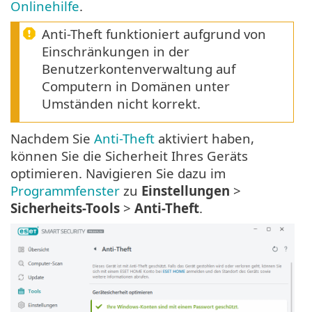
Onlinehilfe
.
Anti-Theft funktioniert aufgrund von
Einschränkungen in der
Benutzerkontenverwaltung auf
Computern in Domänen unter
Umständen nicht korrekt.
Nachdem Sie
Anti-Theft
aktiviert haben,
können Sie die Sicherheit Ihres Geräts
optimieren. Navigieren Sie dazu im
Programmfenster
zu
Einstellungen
>
Sicherheits-Tools
>
Anti-Theft
.