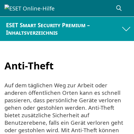
ESET Smart Security Premium –
Inhaltsverzeichnis
Anti-Theft
Auf dem täglichen Weg zur Arbeit oder
anderen öffentlichen Orten kann es schnell
passieren, dass persönliche Geräte verloren
gehen oder gestohlen werden. Anti-Theft
bietet zusätzliche Sicherheit auf
Benutzerebene, falls ein Gerät verloren geht
oder gestohlen wird. Mit Anti-Theft können