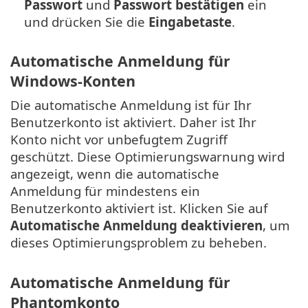
Passwort
und
Passwort bestätigen
ein
und drücken Sie die
Eingabetaste
.
Automatische Anmeldung für
Windows-Konten
Die automatische Anmeldung ist für Ihr
Benutzerkonto ist aktiviert. Daher ist Ihr
Konto nicht vor unbefugtem Zugriff
geschützt. Diese Optimierungswarnung wird
angezeigt, wenn die automatische
Anmeldung für mindestens ein
Benutzerkonto aktiviert ist. Klicken Sie auf
Automatische Anmeldung deaktivieren
, um
dieses Optimierungsproblem zu beheben.
Automatische Anmeldung für
Phantomkonto