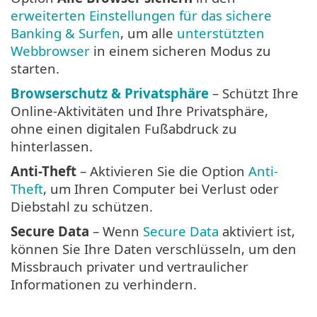
erweiterten Einstellungen für das sichere
Banking & Surfen
, um alle
unterstützten
Webbrowser
in einem sicheren Modus zu
starten.
Browserschutz & Privatsphäre
– Schützt Ihre
Online-Aktivitäten und Ihre Privatsphäre,
ohne einen digitalen Fußabdruck zu
hinterlassen.
Anti-Theft
– Aktivieren Sie die Option
Anti-
Theft
, um Ihren Computer bei Verlust oder
Diebstahl zu schützen.
Secure Data
– Wenn
Secure Data
aktiviert ist,
können Sie Ihre Daten verschlüsseln, um den
Missbrauch privater und vertraulicher
Informationen zu verhindern.