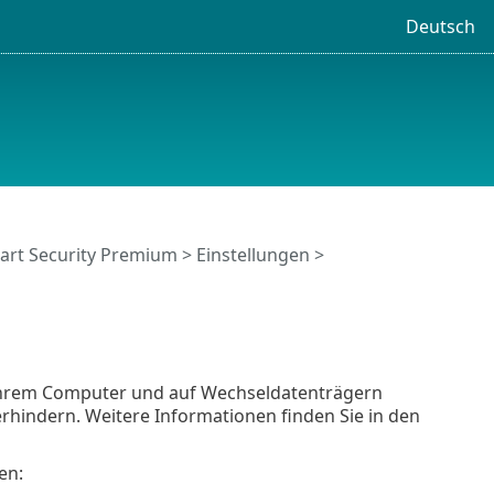
Deutsch
art Security Premium
>
Einstellungen
>
 Ihrem Computer und auf Wechseldatenträgern
rhindern. Weitere Informationen finden Sie in den
en: