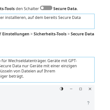
ts-Tools
den Schalter
Secure Data
.
 installieren, auf dem bereits Secure Data
f
Einstellungen
>
Sicherheits-Tools
>
Secure Data
 für Wechseldatenträger. Geräte mit GPT-
Secure Data nur Geräte mit einer einzigen
lüsseln von Dateien auf Ihrem
iger beträgt.