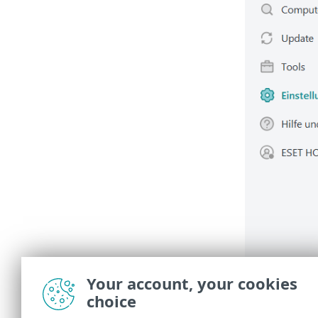
Your account, your cookies
choice