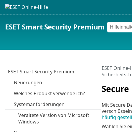
ESET Smart Security Premium
ESET Online-H
Sicherheits-T
Secure
Mit Secure D
verschlüsseln
häufig gestel
Wählen Sie ei