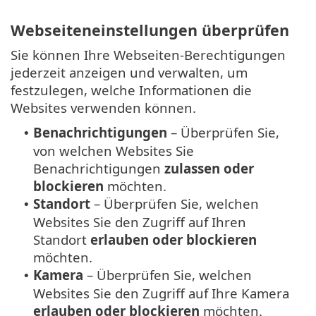
Webseiteneinstellungen überprüfen
Sie können Ihre Webseiten-Berechtigungen
jederzeit anzeigen und verwalten, um
festzulegen, welche Informationen die
Websites verwenden können.
Benachrichtigungen
– Überprüfen Sie,
•
von welchen Websites Sie
Benachrichtigungen
zulassen oder
blockieren
möchten.
Standort
– Überprüfen Sie, welchen
•
Websites Sie den Zugriff auf Ihren
Standort
erlauben oder blockieren
möchten.
Kamera
– Überprüfen Sie, welchen
•
Websites Sie den Zugriff auf Ihre Kamera
erlauben oder blockieren
möchten.