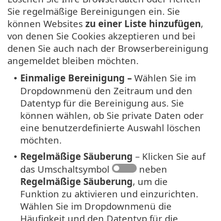
Sie regelmäßige Bereinigungen ein. Sie
können Websites
zu einer Liste hinzufügen
,
von denen Sie Cookies akzeptieren und bei
denen Sie auch nach der Browserbereinigung
angemeldet bleiben möchten.
Einmalige Bereinigung –
Wählen Sie im
•
Dropdownmenü den Zeitraum und den
Datentyp für die Bereinigung aus. Sie
können wählen, ob Sie private Daten oder
eine benutzerdefinierte Auswahl löschen
möchten.
Regelmäßige Säuberung
– Klicken Sie auf
•
das Umschaltsymbol
neben
Regelmäßige Säuberung
, um die
Funktion zu aktivieren und einzurichten.
Wählen Sie im Dropdownmenü die
Häufigkeit und den Datentyp für die