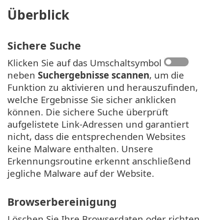
Überblick
Sichere Suche
Klicken Sie auf das Umschaltsymbol
neben
Suchergebnisse scannen
, um die
Funktion zu aktivieren und herauszufinden,
welche Ergebnisse Sie sicher anklicken
können. Die sichere Suche überprüft
aufgelistete Link-Adressen und garantiert
nicht, dass die entsprechenden Websites
keine Malware enthalten. Unsere
Erkennungsroutine erkennt anschließend
jegliche Malware auf der Website.
Browserbereinigung
Löschen Sie Ihre Browserdaten oder richten