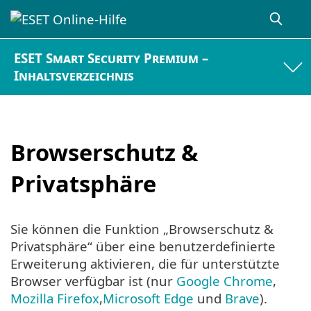
ESET Smart Security Premium –
Inhaltsverzeichnis
Browserschutz &
Privatsphäre
Sie können die Funktion „Browserschutz &
Privatsphäre“ über eine benutzerdefinierte
Erweiterung aktivieren, die für unterstützte
Browser verfügbar ist (nur
Google Chrome
,
Mozilla Firefox
,
Microsoft Edge
und
Brave
).