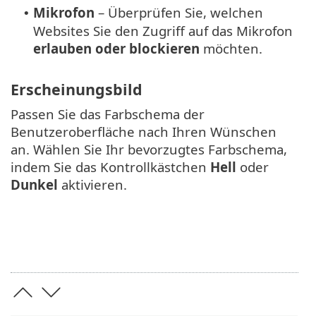
Mikrofon
– Überprüfen Sie, welchen
•
Websites Sie den Zugriff auf das Mikrofon
erlauben oder blockieren
möchten.
Erscheinungsbild
Passen Sie das Farbschema der
Benutzeroberfläche nach Ihren Wünschen
an. Wählen Sie Ihr bevorzugtes Farbschema,
indem Sie das Kontrollkästchen
Hell
oder
Dunkel
aktivieren.