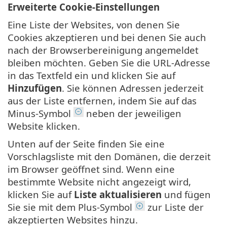
Erweiterte Cookie-Einstellungen
Eine Liste der Websites, von denen Sie
Cookies akzeptieren und bei denen Sie auch
nach der Browserbereinigung angemeldet
bleiben möchten. Geben Sie die URL-Adresse
in das Textfeld ein und klicken Sie auf
Hinzufügen
. Sie können Adressen jederzeit
aus der Liste entfernen, indem Sie auf das
Minus-Symbol
neben der jeweiligen
Website klicken.
Unten auf der Seite finden Sie eine
Vorschlagsliste mit den Domänen, die derzeit
im Browser geöffnet sind. Wenn eine
bestimmte Website nicht angezeigt wird,
klicken Sie auf
Liste aktualisieren
und fügen
Sie sie mit dem Plus-Symbol
zur Liste der
akzeptierten Websites hinzu.