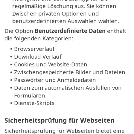
regelmäßige Löschung aus. Sie können
zwischen privaten Optionen und
benutzerdefinierten Auswahlen wählen.
Die Option
Benutzerdefinierte Daten
enthält
die folgenden Kategorien:
Browserverlauf
•
Download-Verlauf
•
Cookies und Website-Daten
•
Zwischengespeicherte Bilder und Dateien
•
Passwörter und Anmeldedaten
•
Daten zum automatischen Ausfüllen von
•
Formularen
Dienste-Skripts
•
Sicherheitsprüfung für Webseiten
Sicherheitsprüfung für Webseiten bietet eine