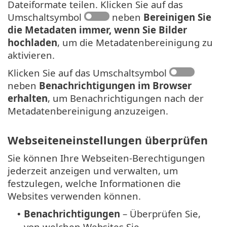
Dateiformate teilen. Klicken Sie auf das
Umschaltsymbol
neben
Bereinigen Sie
die Metadaten immer, wenn Sie Bilder
hochladen
, um die Metadatenbereinigung zu
aktivieren.
Klicken Sie auf das Umschaltsymbol
neben
Benachrichtigungen im Browser
erhalten
, um Benachrichtigungen nach der
Metadatenbereinigung anzuzeigen.
Webseiteneinstellungen überprüfen
Sie können Ihre Webseiten-Berechtigungen
jederzeit anzeigen und verwalten, um
festzulegen, welche Informationen die
Websites verwenden können.
Benachrichtigungen
– Überprüfen Sie,
•
von welchen Websites Sie