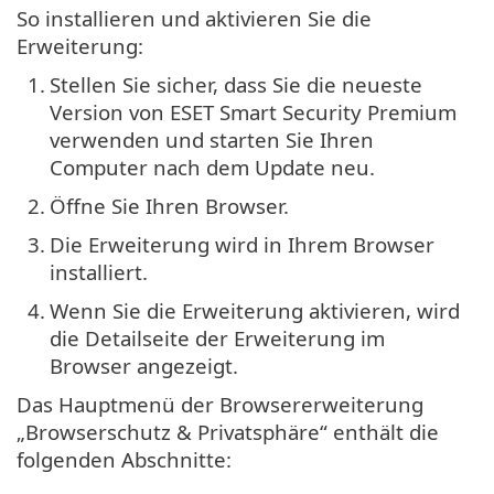
So installieren und aktivieren Sie die
Erweiterung:
1.
Stellen Sie sicher, dass Sie die neueste
Version von ESET Smart Security Premium
verwenden und starten Sie Ihren
Computer nach dem Update neu.
2.
Öffne Sie Ihren Browser.
3.
Die Erweiterung wird in Ihrem Browser
installiert.
4.
Wenn Sie die Erweiterung aktivieren, wird
die Detailseite der Erweiterung im
Browser angezeigt.
Das Hauptmenü der Browsererweiterung
„Browserschutz & Privatsphäre“ enthält die
folgenden Abschnitte: