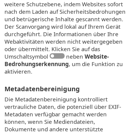
weitere Schutzebene, indem Websites sofort
nach dem Laden auf Sicherheitsbedrohungen
und betrügerische Inhalte gescannt werden.
Der Scanvorgang wird lokal auf Ihrem Gerät
durchgeführt. Die Informationen über Ihre
Webaktivitäten werden nicht weitergegeben
oder übermittelt. Klicken Sie auf das
Umschaltsymbol
neben
Website-
Bedrohungserkennung
, um die Funktion zu
aktivieren.
Metadatenbereinigung
Die Metadatenbereinigung kontrolliert
vertrauliche Daten, die potenziell über EXIF-
Metadaten verfügbar gemacht werden
können, wenn Sie Mediendateien,
Dokumente und andere unterstützte