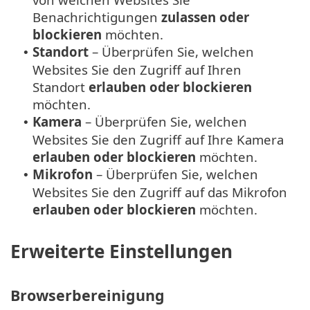
Benachrichtigungen
zulassen oder
blockieren
möchten.
Standort
– Überprüfen Sie, welchen
•
Websites Sie den Zugriff auf Ihren
Standort
erlauben oder blockieren
möchten.
Kamera
– Überprüfen Sie, welchen
•
Websites Sie den Zugriff auf Ihre Kamera
erlauben oder blockieren
möchten.
Mikrofon
– Überprüfen Sie, welchen
•
Websites Sie den Zugriff auf das Mikrofon
erlauben oder blockieren
möchten.
Erweiterte Einstellungen
Browserbereinigung