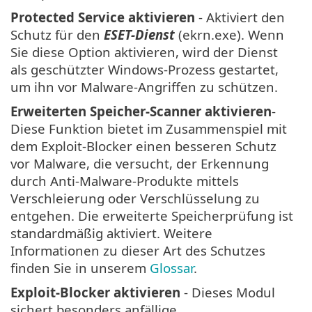
Protected Service aktivieren
- Aktiviert den
Schutz für den
ESET-Dienst
(ekrn.exe). Wenn
Sie diese Option aktivieren, wird der Dienst
als geschützter Windows-Prozess gestartet,
um ihn vor Malware-Angriffen zu schützen.
Erweiterten Speicher-Scanner aktivieren
-
Diese Funktion bietet im Zusammenspiel mit
dem Exploit-Blocker einen besseren Schutz
vor Malware, die versucht, der Erkennung
durch Anti-Malware-Produkte mittels
Verschleierung oder Verschlüsselung zu
entgehen. Die erweiterte Speicherprüfung ist
standardmäßig aktiviert. Weitere
Informationen zu dieser Art des Schutzes
finden Sie in unserem
Glossar
.
Exploit-Blocker aktivieren
- Dieses Modul
sichert besonders anfällige