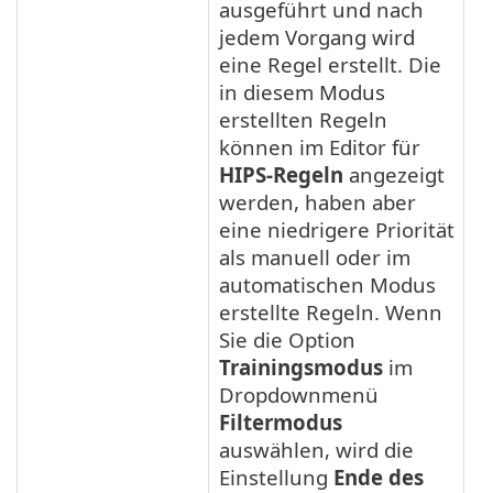
ausgeführt und nach
jedem Vorgang wird
eine Regel erstellt. Die
in diesem Modus
erstellten Regeln
können im Editor für
HIPS-Regeln
angezeigt
werden, haben aber
eine niedrigere Priorität
als manuell oder im
automatischen Modus
erstellte Regeln. Wenn
Sie die Option
Trainingsmodus
im
Dropdownmenü
Filtermodus
auswählen, wird die
Einstellung
Ende des