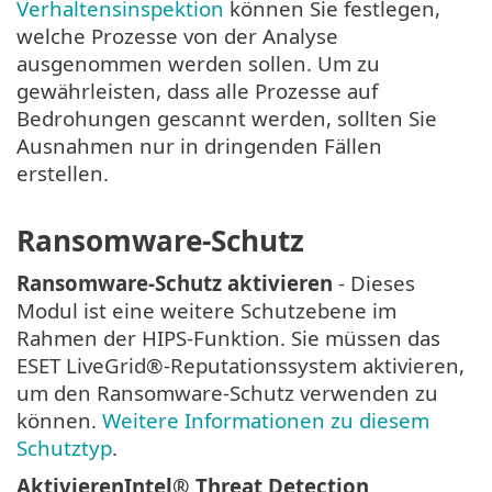
Verhaltensinspektion
können Sie festlegen,
welche Prozesse von der Analyse
ausgenommen werden sollen. Um zu
gewährleisten, dass alle Prozesse auf
Bedrohungen gescannt werden, sollten Sie
Ausnahmen nur in dringenden Fällen
erstellen.
Ransomware-Schutz
Ransomware-Schutz aktivieren
- Dieses
Modul ist eine weitere Schutzebene im
Rahmen der HIPS-Funktion. Sie müssen das
ESET LiveGrid®-Reputationssystem aktivieren,
um den Ransomware-Schutz verwenden zu
können.
Weitere Informationen zu diesem
Schutztyp
.
AktivierenIntel® Threat Detection