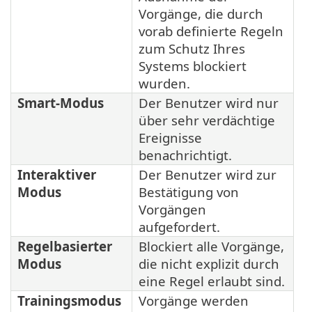
Vorgänge, die durch
vorab definierte Regeln
zum Schutz Ihres
Systems blockiert
wurden.
Smart-Modus
Der Benutzer wird nur
über sehr verdächtige
Ereignisse
benachrichtigt.
Interaktiver
Der Benutzer wird zur
Modus
Bestätigung von
Vorgängen
aufgefordert.
Regelbasierter
Blockiert alle Vorgänge,
Modus
die nicht explizit durch
eine Regel erlaubt sind.
Trainingsmodus
Vorgänge werden