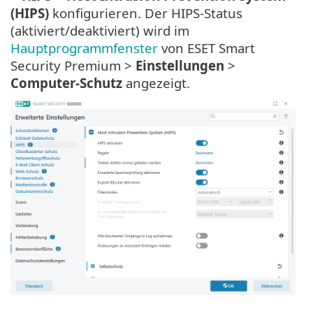
(HIPS)
konfigurieren. Der HIPS-Status
(aktiviert/deaktiviert) wird im
Hauptprogrammfenster
von ESET Smart
Security Premium >
Einstellungen
>
Computer-Schutz
angezeigt.