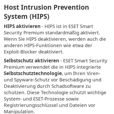
Host Intrusion Prevention
System (HIPS)
HIPS aktivieren
- HIPS ist in ESET Smart
Security Premium standardmäßig aktiviert.
Wenn Sie HIPS deaktivieren, werden auch die
anderen HIPS-Funktionen wie etwa der
Exploit-Blocker deaktiviert.
Selbstschutz aktivieren
- ESET Smart Security
Premium verwendet die in HIPS integrierte
Selbstschutztechnologie
, um Ihren Viren-
und Spyware-Schutz vor Beschädigung und
Deaktivierung durch Schadsoftware zu
schützen. Diese Technologie schützt wichtige
System- und ESET-Prozesse sowie
Registrierungsschlüssel und Dateien vor
Manipulation.