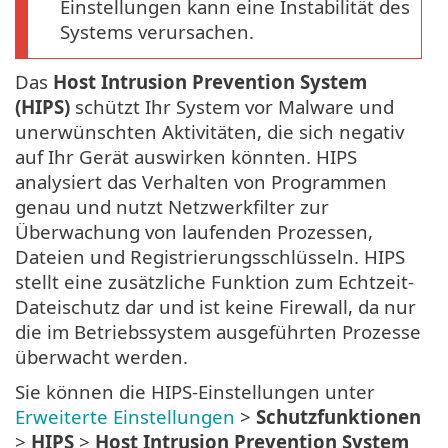
Einstellungen kann eine Instabilität des
Systems verursachen.
Das
Host Intrusion Prevention System
(HIPS)
schützt Ihr System vor Malware und
unerwünschten Aktivitäten, die sich negativ
auf Ihr Gerät auswirken könnten. HIPS
analysiert das Verhalten von Programmen
genau und nutzt Netzwerkfilter zur
Überwachung von laufenden Prozessen,
Dateien und Registrierungsschlüsseln. HIPS
stellt eine zusätzliche Funktion zum Echtzeit-
Dateischutz dar und ist keine Firewall, da nur
die im Betriebssystem ausgeführten Prozesse
überwacht werden.
Sie können die HIPS-Einstellungen unter
Erweiterte Einstellungen
>
Schutzfunktionen
>
HIPS
>
Host Intrusion Prevention System