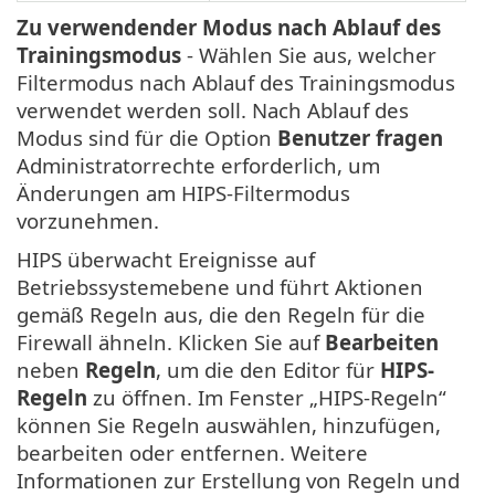
Zu verwendender Modus nach Ablauf des
Trainingsmodus
- Wählen Sie aus, welcher
Filtermodus nach Ablauf des Trainingsmodus
verwendet werden soll. Nach Ablauf des
Modus sind für die Option
Benutzer fragen
Administratorrechte erforderlich, um
Änderungen am HIPS-Filtermodus
vorzunehmen.
HIPS überwacht Ereignisse auf
Betriebssystemebene und führt Aktionen
gemäß Regeln aus, die den Regeln für die
Firewall ähneln. Klicken Sie auf
Bearbeiten
neben
Regeln
, um die den Editor für
HIPS-
Regeln
zu öffnen. Im Fenster „HIPS-Regeln“
können Sie Regeln auswählen, hinzufügen,
bearbeiten oder entfernen. Weitere
Informationen zur Erstellung von Regeln und