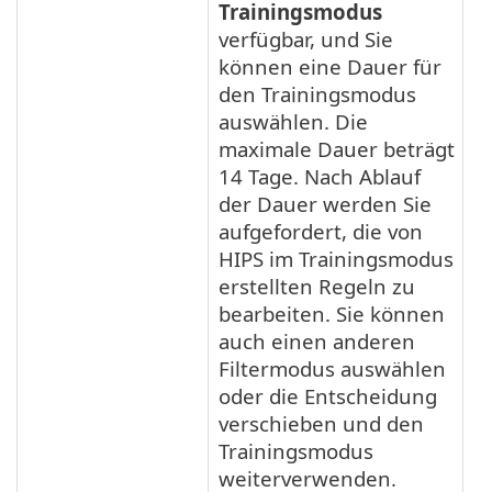
Trainingsmodus
verfügbar, und Sie
können eine Dauer für
den Trainingsmodus
auswählen. Die
maximale Dauer beträgt
14 Tage. Nach Ablauf
der Dauer werden Sie
aufgefordert, die von
HIPS im Trainingsmodus
erstellten Regeln zu
bearbeiten. Sie können
auch einen anderen
Filtermodus auswählen
oder die Entscheidung
verschieben und den
Trainingsmodus
weiterverwenden.