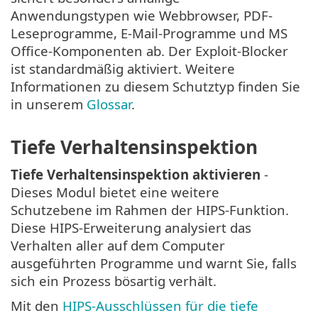
Anwendungstypen wie Webbrowser, PDF-
Leseprogramme, E-Mail-Programme und MS
Office-Komponenten ab. Der Exploit-Blocker
ist standardmäßig aktiviert. Weitere
Informationen zu diesem Schutztyp finden Sie
in unserem
Glossar
.
Tiefe Verhaltensinspektion
Tiefe Verhaltensinspektion aktivieren
-
Dieses Modul bietet eine weitere
Schutzebene im Rahmen der HIPS-Funktion.
Diese HIPS-Erweiterung analysiert das
Verhalten aller auf dem Computer
ausgeführten Programme und warnt Sie, falls
sich ein Prozess bösartig verhält.
Mit den
HIPS-Ausschlüssen für die tiefe