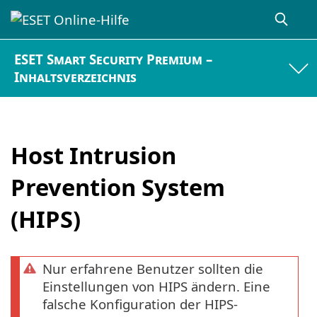
ESET Smart Security Premium –
Inhaltsverzeichnis
Host Intrusion
Prevention System
(HIPS)
Nur erfahrene Benutzer sollten die
Einstellungen von HIPS ändern. Eine
falsche Konfiguration der HIPS-