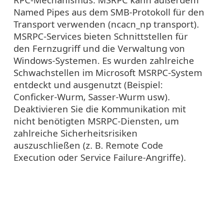
Named Pipes aus dem SMB-Protokoll für den
Transport verwenden (ncacn_np transport).
MSRPC-Services bieten Schnittstellen für
den Fernzugriff und die Verwaltung von
Windows-Systemen. Es wurden zahlreiche
Schwachstellen im Microsoft MSRPC-System
entdeckt und ausgenutzt (Beispiel:
Conficker-Wurm, Sasser-Wurm usw).
Deaktivieren Sie die Kommunikation mit
nicht benötigten MSRPC-Diensten, um
zahlreiche Sicherheitsrisiken
auszuschließen (z. B. Remote Code
Execution oder Service Failure-Angriffe).