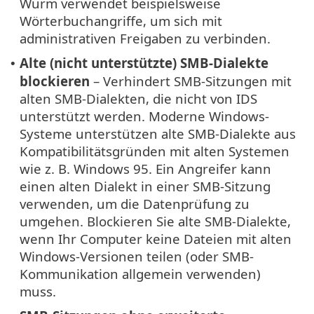
Wurm verwendet beispielsweise
Wörterbuchangriffe, um sich mit
administrativen Freigaben zu verbinden.
Alte (nicht unterstützte) SMB-Dialekte
•
blockieren
– Verhindert SMB-Sitzungen mit
alten SMB-Dialekten, die nicht von IDS
unterstützt werden. Moderne Windows-
Systeme unterstützen alte SMB-Dialekte aus
Kompatibilitätsgründen mit alten Systemen
wie z. B. Windows 95. Ein Angreifer kann
einen alten Dialekt in einer SMB-Sitzung
verwenden, um die Datenprüfung zu
umgehen. Blockieren Sie alte SMB-Dialekte,
wenn Ihr Computer keine Dateien mit alten
Windows-Versionen teilen (oder SMB-
Kommunikation allgemein verwenden)
muss.