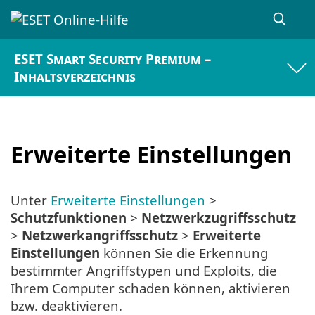
ESET Smart Security Premium –
Inhaltsverzeichnis
Erweiterte Einstellungen
Unter
Erweiterte Einstellungen
>
Schutzfunktionen
>
Netzwerkzugriffsschutz
>
Netzwerkangriffsschutz
>
Erweiterte
Einstellungen
können Sie die Erkennung
bestimmter Angriffstypen und Exploits, die
Ihrem Computer schaden können, aktivieren
bzw. deaktivieren.