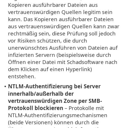
Kopieren ausführbarer Dateien aus
vertrauenswürdigen Quellen legitim sein
kann. Das Kopieren ausführbarer Dateien
aus vertrauenswürdigen Quellen kann zwar
rechtmäßig sein, diese Prüfung soll jedoch
vor Risiken schützen, die durch
unerwünschtes Ausführen von Dateien auf
infizierten Servern (beispielsweise durch
Öffnen einer Datei mit Schadsoftware nach
dem Klicken auf einen Hyperlink)
entstehen.
NTLM-Authentifizierung bei Server
•
innerhalb/außerhalb der
vertrauenswürdigen Zone per SMB-
Protokoll blockieren
– Protokolle mit
NTLM-Authentifizierungsmechanismen
(beide Versionen) können durch die