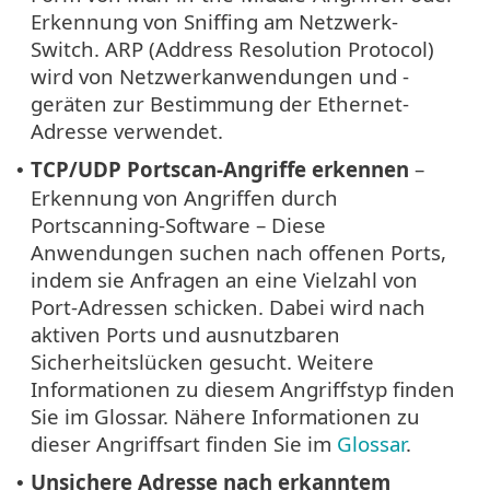
Erkennung von Sniffing am Netzwerk-
Switch. ARP (Address Resolution Protocol)
wird von Netzwerkanwendungen und -
geräten zur Bestimmung der Ethernet-
Adresse verwendet.
TCP/UDP Portscan-Angriffe erkennen
–
•
Erkennung von Angriffen durch
Portscanning-Software – Diese
Anwendungen suchen nach offenen Ports,
indem sie Anfragen an eine Vielzahl von
Port-Adressen schicken. Dabei wird nach
aktiven Ports und ausnutzbaren
Sicherheitslücken gesucht. Weitere
Informationen zu diesem Angriffstyp finden
Sie im Glossar. Nähere Informationen zu
dieser Angriffsart finden Sie im
Glossar
.
Unsichere Adresse nach erkanntem
•