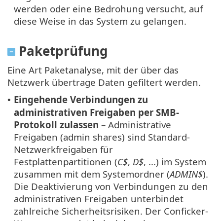
werden oder eine Bedrohung versucht, auf
diese Weise in das System zu gelangen.
Paketprüfung
Eine Art Paketanalyse, mit der über das
Netzwerk übertrage Daten gefiltert werden.
Eingehende Verbindungen zu
•
administrativen Freigaben per SMB-
Protokoll zulassen
– Administrative
Freigaben (admin shares) sind Standard-
Netzwerkfreigaben für
Festplattenpartitionen (
C$
,
D$
, ...) im System
zusammen mit dem Systemordner (
ADMIN$
).
Die Deaktivierung von Verbindungen zu den
administrativen Freigaben unterbindet
zahlreiche Sicherheitsrisiken. Der Conficker-