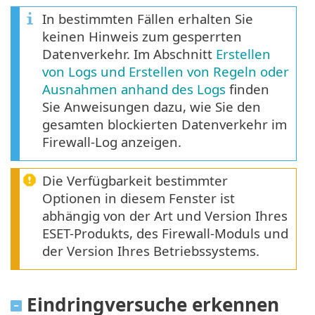
In bestimmten Fällen erhalten Sie
keinen Hinweis zum gesperrten
Datenverkehr. Im Abschnitt
Erstellen
von Logs und Erstellen von Regeln oder
Ausnahmen anhand des Logs
finden
Sie Anweisungen dazu, wie Sie den
gesamten blockierten Datenverkehr im
Firewall-Log anzeigen.
Die Verfügbarkeit bestimmter
Optionen in diesem Fenster ist
abhängig von der Art und Version Ihres
ESET-Produkts, des Firewall-Moduls und
der Version Ihres Betriebssystems.
Eindringversuche erkennen