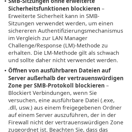
SMB-Sitzungen ohne erweiterte
•
Sicherheitsfunktionen blockieren
–
Erweiterte Sicherheit kann in SMB-
Sitzungen verwendet werden, um einen
sichereren Authentifizierungsmechanismus
im Vergleich zur LAN Manager
Challenge/Response (LM)-Methode zu
erhalten. Die LM-Methode gilt als schwach
und sollte daher nicht verwendet werden.
Öffnen von ausführbaren Dateien auf
•
Server außerhalb der vertrauenswürdigen
Zone per SMB-Protokoll blockieren
–
Blockiert Verbindungen, wenn Sie
versuchen, eine ausführbare Datei (.exe,
.dll, usw.) aus einem freigegebenen Ordner
auf einem Server auszuführen, der in der
Firewall nicht der vertrauenswürdigen Zone
zugeordnet ist. Beachten Sie, dass das