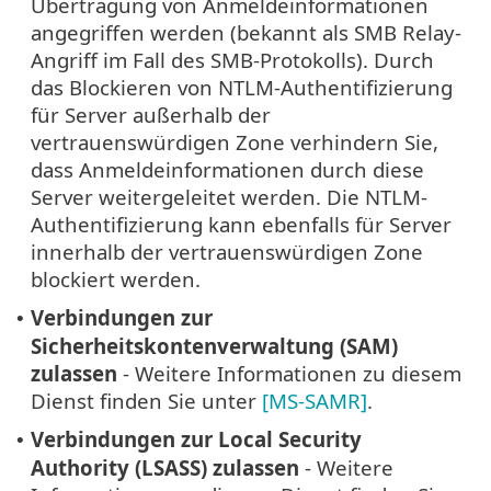
Übertragung von Anmeldeinformationen
angegriffen werden (bekannt als SMB Relay-
Angriff im Fall des SMB-Protokolls). Durch
das Blockieren von NTLM-Authentifizierung
für Server außerhalb der
vertrauenswürdigen Zone verhindern Sie,
dass Anmeldeinformationen durch diese
Server weitergeleitet werden. Die NTLM-
Authentifizierung kann ebenfalls für Server
innerhalb der vertrauenswürdigen Zone
blockiert werden.
Verbindungen zur
•
Sicherheitskontenverwaltung (SAM)
zulassen
- Weitere Informationen zu diesem
Dienst finden Sie unter
[MS-SAMR]
.
Verbindungen zur Local Security
•
Authority (LSASS) zulassen
- Weitere