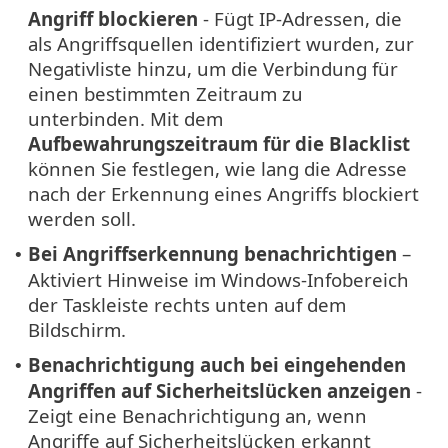
Angriff blockieren
- Fügt IP-Adressen, die
als Angriffsquellen identifiziert wurden, zur
Negativliste hinzu, um die Verbindung für
einen bestimmten Zeitraum zu
unterbinden. Mit dem
Aufbewahrungszeitraum für die Blacklist
können Sie festlegen, wie lang die Adresse
nach der Erkennung eines Angriffs blockiert
werden soll.
Bei Angriffserkennung benachrichtigen
–
•
Aktiviert Hinweise im Windows-Infobereich
der Taskleiste rechts unten auf dem
Bildschirm.
Benachrichtigung auch bei eingehenden
•
Angriffen auf Sicherheitslücken anzeigen
-
Zeigt eine Benachrichtigung an, wenn
Angriffe auf Sicherheitslücken erkannt