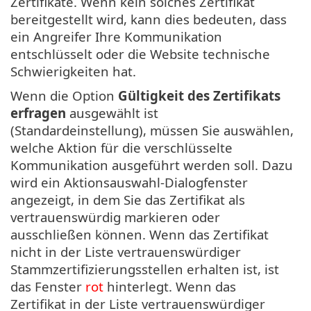
Zertifikate. Wenn kein solches Zertifikat
bereitgestellt wird, kann dies bedeuten, dass
ein Angreifer Ihre Kommunikation
entschlüsselt oder die Website technische
Schwierigkeiten hat.
Wenn die Option
Gültigkeit des Zertifikats
erfragen
ausgewählt ist
(Standardeinstellung), müssen Sie auswählen,
welche Aktion für die verschlüsselte
Kommunikation ausgeführt werden soll. Dazu
wird ein Aktionsauswahl-Dialogfenster
angezeigt, in dem Sie das Zertifikat als
vertrauenswürdig markieren oder
ausschließen können. Wenn das Zertifikat
nicht in der Liste vertrauenswürdiger
Stammzertifizierungsstellen erhalten ist, ist
das Fenster
rot
hinterlegt. Wenn das
Zertifikat in der Liste vertrauenswürdiger