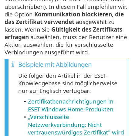
überschrieben). In diesem Fall empfehlen wir,
die Option
Kommunikation blockieren, die
das Zertifikat verwendet
ausgewählt zu
lassen. Wenn Sie
Gültigkeit des Zertifikats
erfragen
auswählen, muss der Benutzer eine
Aktion auswählen, die für verschlüsselte
Verbindungen ausgeführt wird.
Beispiele mit Abbildungen
Die folgenden Artikel in der ESET-
Knowledgebase sind möglicherweise
nur auf Englisch verfügbar:
Zertifikatbenachrichtigungen in
•
ESET Windows Home-Produkten
„Verschlüsselte
•
Netzwerkverbindung: Nicht
vertrauenswürdiges Zertifikat" wird