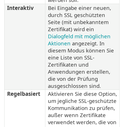
Interaktiv
Bei Eingabe einer neuen,
durch SSL geschützten
Seite (mit unbekanntem
Zertifikat) wird ein
Dialogfeld mit möglichen
Aktionen
angezeigt. In
diesem Modus können Sie
eine Liste von SSL-
Zertifikaten und
Anwendungen erstellen,
die von der Prüfung
ausgeschlossen sind.
Regelbasiert
Aktivieren Sie diese Option,
um jegliche SSL-geschützte
Kommunikation zu prüfen,
außer wenn Zertifikate
verwendet werden, die von