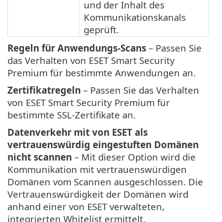
und der Inhalt des
Kommunikationskanals
geprüft.
Regeln für Anwendungs-Scans
– Passen Sie
das Verhalten von ESET Smart Security
Premium für bestimmte Anwendungen an.
Zertifikatregeln
– Passen Sie das Verhalten
von ESET Smart Security Premium für
bestimmte SSL-Zertifikate an.
Datenverkehr mit von ESET als
vertrauenswürdig eingestuften Domänen
nicht scannen
– Mit dieser Option wird die
Kommunikation mit vertrauenswürdigen
Domänen vom Scannen ausgeschlossen. Die
Vertrauenswürdigkeit der Domänen wird
anhand einer von ESET verwalteten,
integrierten Whitelist ermittelt.