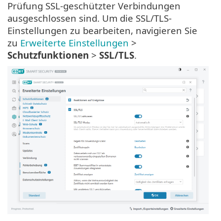
Prüfung SSL-geschützter Verbindungen
ausgeschlossen sind. Um die SSL/TLS-
Einstellungen zu bearbeiten, navigieren Sie
zu
Erweiterte Einstellungen
>
Schutzfunktionen
>
SSL/TLS
.