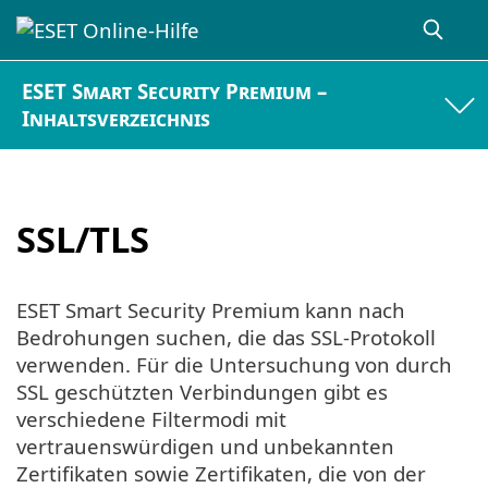
ESET Smart Security Premium –
Inhaltsverzeichnis
SSL/TLS
ESET Smart Security Premium kann nach
Bedrohungen suchen, die das SSL-Protokoll
verwenden. Für die Untersuchung von durch
SSL geschützten Verbindungen gibt es
verschiedene Filtermodi mit
vertrauenswürdigen und unbekannten
Zertifikaten sowie Zertifikaten, die von der