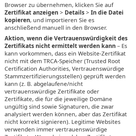
Browser zu übernehmen, klicken Sie auf
Zertifikat anzeigen
>
Details
>
In die Datei
kopieren
, und importieren Sie es
anschließend manuell in den Browser.
Aktion, wenn die Vertrauenswürdigkeit des
Zertifikats nicht ermittelt werden kann
– Es
kann vorkommen, dass ein Website-Zertifikat
nicht mit dem TRCA-Speicher (Trusted Root
Certification Authorities, Vertrauenswürdige
Stammzertifizierungsstellen) geprüft werden
kann (z. B. abgelaufene/nicht
vertrauenswürdige Zertifikate oder
Zertifikate, die für die jeweilige Domäne
ungültig sind sowie Signaturen, die zwar
analysiert werden können, aber das Zertifikat
nicht korrekt signieren). Legitime Websites
verwenden immer vertrauenswürdige