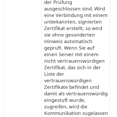
der Prüfung
ausgeschlossen sind. Wird
eine Verbindung mit einem
unbekannten, signierten
Zertifikat erstellt, so wird
sie ohne gesonderten
Hinweis automatisch
geprüft. Wenn Sie auf
einen Server mit einem
nicht vertrauenswürdigen
Zertifikat, das sich in der
Liste der
vertrauenswürdigen
Zertifikate befindet und
damit als vertrauenswürdig
eingestuft wurde,
zugreifen, wird die
Kommunikation zugelassen