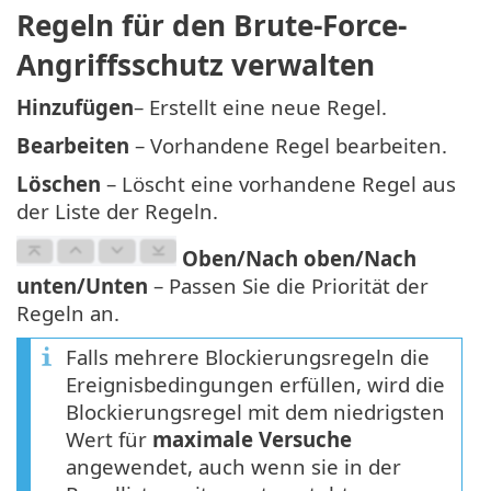
Regeln für den Brute-Force-
Angriffsschutz verwalten
Hinzufügen
– Erstellt eine neue Regel.
Bearbeiten
– Vorhandene Regel bearbeiten.
Löschen
– Löscht eine vorhandene Regel aus
der Liste der Regeln.
Oben/Nach oben/Nach
unten/Unten
– Passen Sie die Priorität der
Regeln an.
Falls mehrere Blockierungsregeln die
Ereignisbedingungen erfüllen, wird die
Blockierungsregel mit dem niedrigsten
Wert für
maximale Versuche
angewendet, auch wenn sie in der