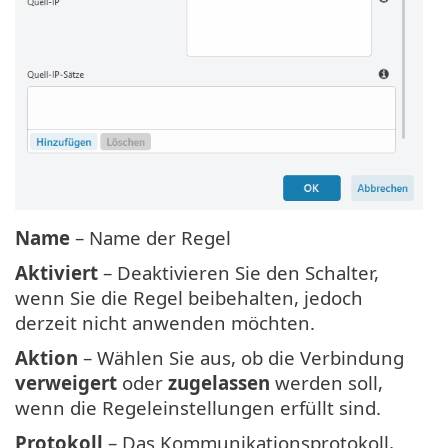
Name
– Name der Regel
Aktiviert
– Deaktivieren Sie den Schalter,
wenn Sie die Regel beibehalten, jedoch
derzeit nicht anwenden möchten.
Aktion
– Wählen Sie aus, ob die Verbindung
verweigert
oder
zugelassen
werden soll,
wenn die Regeleinstellungen erfüllt sind.
Protokoll
– Das Kommunikationsprotokoll,