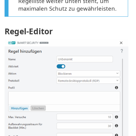
Regelliste weiter unten steht, um
maximalen Schutz zu gewährleisten.
Regel-Editor