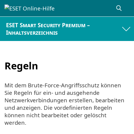
ESET Smart Security Premium –
Inhaltsverzeichnis
Regeln
Mit dem Brute-Force-Angriffsschutz können
Sie Regeln für ein- und ausgehende
Netzwerkverbindungen erstellen, bearbeiten
und anzeigen. Die vordefinierten Regeln
können nicht bearbeitet oder gelöscht
werden.