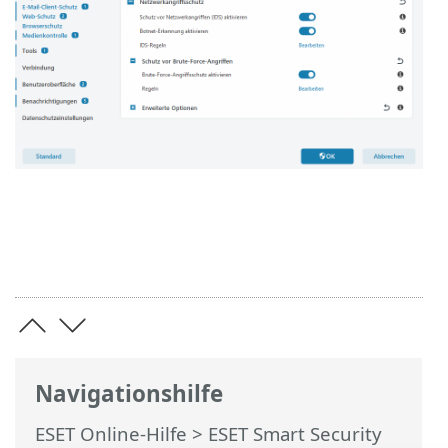
Navigationshilfe
ESET Online-Hilfe
>
ESET Smart Security