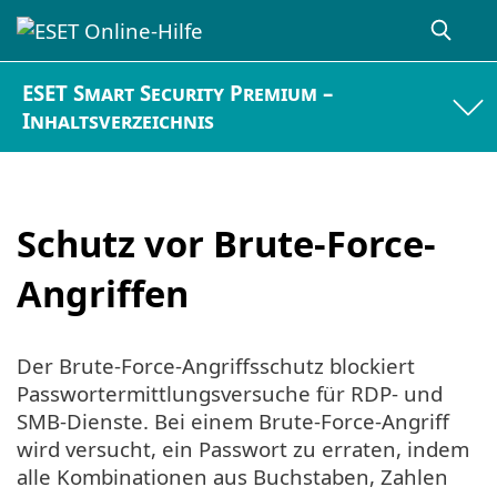
ESET Smart Security Premium –
Inhaltsverzeichnis
Schutz vor Brute-Force-
Angriffen
Der Brute-Force-Angriffsschutz blockiert
Passwortermittlungsversuche für RDP- und
SMB-Dienste. Bei einem Brute-Force-Angriff
wird versucht, ein Passwort zu erraten, indem
alle Kombinationen aus Buchstaben, Zahlen