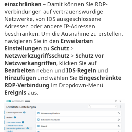
einschränken
– Damit können Sie RDP-
Verbindungen auf vertrauenswürdige
Netzwerke, von IDS ausgeschlossene
Adressen oder andere IP-Adressen
beschränken. Um die Ausnahme zu erstellen,
navigieren Sie in den
Erweiterten
Einstellungen
zu
Schutz
>
Netzwerkzugriffsschutz
>
Schutz vor
Netzwerkangriffen
, klicken Sie auf
Bearbeiten
neben und
IDS-Regeln
und
Hinzufügen
und wählen Sie
Eingeschränkte
RDP-Verbindung
im Dropdown-Menü
Ereignis
aus.