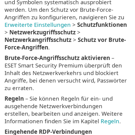
und Symbolen systematisch ausprobiert
werden. Um den Schutz vor Brute-Force-
Angriffen zu konfigurieren, navigieren Sie zu
Erweiterte Einstellungen
>
Schutzfunktionen
>
Netzwerkzugriffsschutz
>
Netzwerkangriffsschutz
>
Schutz vor Brute-
Force-Angriffen
.
Brute-Force-Angriffsschutz aktivieren
–
ESET Smart Security Premium überprüft den
Inhalt des Netzwerkverkehrs und blockiert
Angriffe, bei denen versucht wird, Passwörter
zu erraten.
Regeln
– Sie können Regeln für ein- und
ausgehende Netzwerkverbindungen
erstellen, bearbeiten und anzeigen. Weitere
Informationen finden Sie im Kapitel
Regeln
.
Eingehende RDP-Verbindungen