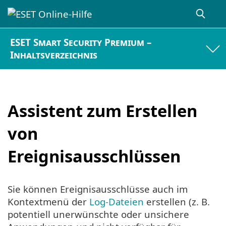
ESET Smart Security Premium –
Inhaltsverzeichnis
Assistent zum Erstellen
von
Ereignisausschlüssen
Sie können Ereignisausschlüsse auch im
Kontextmenü der
Log-Dateien
erstellen (z. B.
potentiell unerwünschte oder unsichere