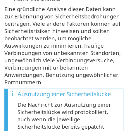
Eine gründliche Analyse dieser Daten kann
zur Erkennung von Sicherheitsbedrohungen
beitragen. Viele andere Faktoren können auf
Sicherheitsrisiken hinweisen und sollten
beobachtet werden, um mögliche
Auswirkungen zu minimieren: häufige
Verbindungen von unbekannten Standorten,
ungewöhnlich viele Verbindungsversuche,
Verbindungen mit unbekannten
Anwendungen, Benutzung ungewöhnlicher
Portnummern.
Ausnutzung einer Sicherheitslücke
Die Nachricht zur Ausnutzung einer
Sicherheitslücke wird protokolliert,
auch wenn die jeweilige
Sicherheitslücke bereits gepatcht