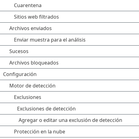
Cuarentena
Sitios web filtrados
Archivos enviados
Enviar muestra para el análisis
Sucesos
Archivos bloqueados
Configuración
Motor de detección
Exclusiones
Exclusiones de detección
Agregar o editar una exclusión de detección
Protección en la nube