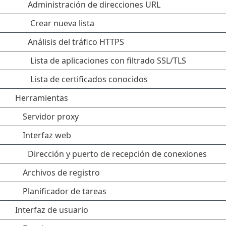
Administración de direcciones URL
Crear nueva lista
Análisis del tráfico HTTPS
Lista de aplicaciones con filtrado SSL/TLS
Lista de certificados conocidos
Herramientas
Servidor proxy
Interfaz web
Dirección y puerto de recepción de conexiones
Archivos de registro
Planificador de tareas
Interfaz de usuario