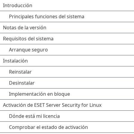
Introducción
Principales funciones del sistema
Notas de la versión
Requisitos del sistema
Arranque seguro
Instalación
Reinstalar
Desinstalar
Implementación en bloque
Activación de ESET Server Security for Linux
Dónde está mi licencia
Comprobar el estado de activación