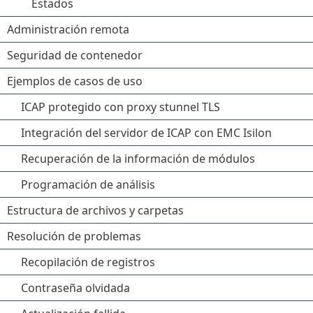
Estados
Administración remota
Seguridad de contenedor
Ejemplos de casos de uso
ICAP protegido con proxy stunnel TLS
Integración del servidor de ICAP con EMC Isilon
Recuperación de la información de módulos
Programación de análisis
Estructura de archivos y carpetas
Resolución de problemas
Recopilación de registros
Contraseña olvidada