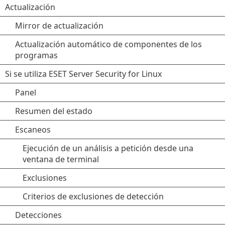
Actualización
Mirror de actualización
Actualización automático de componentes de los
programas
Si se utiliza ESET Server Security for Linux
Panel
Resumen del estado
Escaneos
Ejecución de un análisis a petición desde una
ventana de terminal
Exclusiones
Criterios de exclusiones de detección
Detecciones