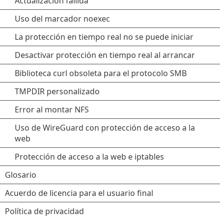
Actualización fallida
Uso del marcador noexec
La protección en tiempo real no se puede iniciar
Desactivar protección en tiempo real al arrancar
Biblioteca curl obsoleta para el protocolo SMB
TMPDIR personalizado
Error al montar NFS
Uso de WireGuard con protección de acceso a la
web
Protección de acceso a la web e iptables
Glosario
Acuerdo de licencia para el usuario final
Política de privacidad