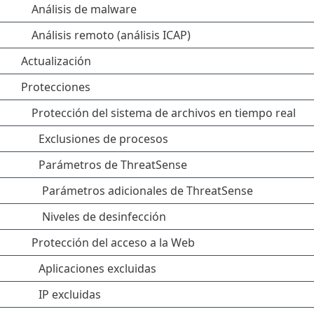
Análisis de malware
Análisis remoto (análisis ICAP)
Actualización
Protecciones
Protección del sistema de archivos en tiempo real
Exclusiones de procesos
Parámetros de ThreatSense
Parámetros adicionales de ThreatSense
Niveles de desinfección
Protección del acceso a la Web
Aplicaciones excluidas
IP excluidas