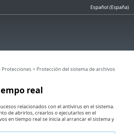
Español (España)
>
Protecciones
> Protección del sistema de archivos
tiempo real
ucesos relacionados con el antivirus en el sistema.
o de abrirlos, crearlos o ejecutarlos en el
s en tiempo real se inicia al arrancar el sistema y