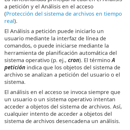
a petición y el Análisis en el acceso
(
Protección del sistema de archivos en tiempo
real
).
El Análisis a petición puede iniciarlo un
usuario mediante la interfaz de línea de
comandos, o puede iniciarse mediante la
herramienta de planificación automática del
sistema operativo (p. ej.,
cron
). El término
A
petición
indica que los objetos del sistema de
archivo se analizan a petición del usuario o el
sistema.
El análisis en el acceso se invoca siempre que
un usuario o un sistema operativo intentan
acceder a objetos del sistema de archivos. Así,
cualquier intento de acceder a objetos del
sistema de archivos desencadena un análisis.