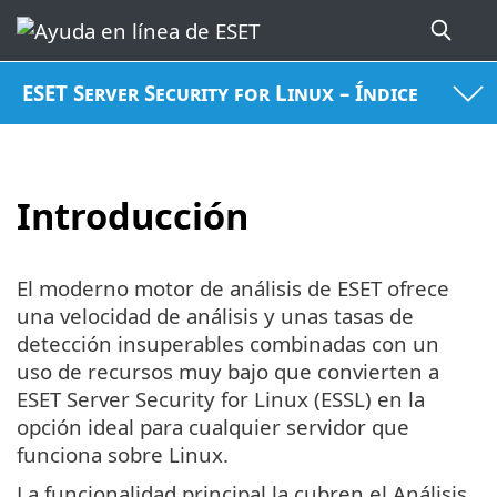
ESET Server Security for Linux – Índice
Introducción
El moderno motor de análisis de ESET ofrece
una velocidad de análisis y unas tasas de
detección insuperables combinadas con un
uso de recursos muy bajo que convierten a
ESET Server Security for Linux (ESSL) en la
opción ideal para cualquier servidor que
funciona sobre Linux.
La funcionalidad principal la cubren el Análisis