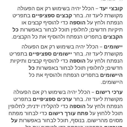
קובצי יעד
– הכלל יהיה בשימוש רק אם הפעולה
מקושרת ליעד זה. בחר
קבצים ספציפיים
בתפריט
הנפתח ולחץ על
הוספה
כדי להוסיף קבצים או
תיקיות חדשים; לחלופין תוכל לבחור באפשרות
כל
הקבצים
בתפריט הנפתח ולהוסיף את כל הקבצים.
יישומים
– הכלל יהיה בשימוש רק אם הפעולה
מקושרת ליעד זה. בחר
יישומים ספציפיים
בתפריט
הנפתח ולחץ על
הוספה
כדי להוסיף קבצים ותיקיות
חדשים; לחלופין תוכל לבחור באפשרות
כל
היישומים
בתפריט הנפתח ולהוסיף את כל
היישומים.
ערכי רישום
– הכלל יהיה בשימוש רק אם הפעולה
מקושרת ליעד זה. בחר
ערכים ספציפיים
בתפריט
הנפתח ולחץ על
הוספה
כדי להקלידו ידנית; לחלופין
תוכל ללחוץ על
פתח עורך רישום
כדי לבחור מפתח
מסוים מהרישום. בנוסף, תוכל לבחור באפשרות
על