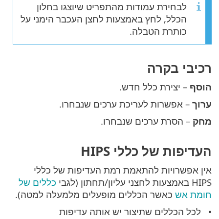
לבחירת עמודות מהתפריט שיוצגו בחלון
הכלל, לחץ באמצעות לחצן העכבר הימני על
כותרת הטבלה.
רכיבי בקרה
הוסף
– יצירת כלל חדש.
ערוך
– אפשרות לעריכת ערכים שנבחרו.
מחק
– הסרת ערכים שנבחרו.
העדיפות של כללי HIPS
אין אפשרויות להתאמת רמת העדיפות של כללי
HIPS באמצעות לחצני עליון/תחתון (לגבי
כללים של
חומת אש
כאשר הכללים מופעלים מלמעלה למטה).
לכל הכללים שתיצור יש אותה עדיפות