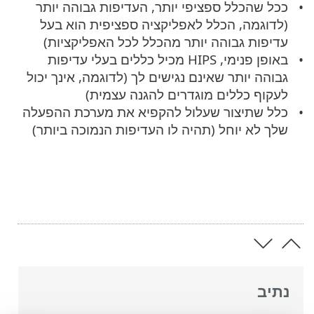
ככל שהכלל ספציפי יותר, העדיפות גבוהה יותר
(לדוגמה, הכלל לאפליקציה ספציפית הוא בעל
עדיפות גבוהה יותר מהכלל לכל האפליקציות)
באופן פנימי, HIPS מכיל כללים בעלי עדיפות
גבוהה יותר שאינם נגישים לך (לדוגמה, אינך יכול
לעקוף כללים מוגדרים להגנה עצמית)
כלל שתיצור שעלול להקפיא את מערכת ההפעלה
שלך לא יוחל (תהיה לו העדיפות הנמוכה ביותר)
נתיב