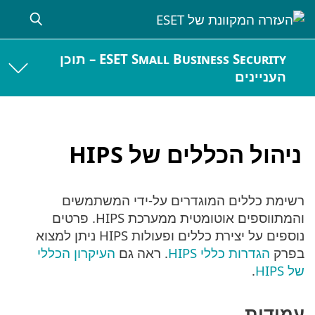
ESET Small Business Security – תוכן
העניינים
ניהול הכללים של HIPS
רשימת כללים המוגדרים על-ידי המשתמשים
והמתווספים אוטומטית ממערכת HIPS. פרטים
נוספים על יצירת כללים ופעולות HIPS ניתן למצוא
בפרק
הגדרות כללי HIPS
. ראה גם
העיקרון הכללי
של HIPS
.
עמודות