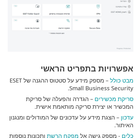
אפשרויות בתפריט הראשי
מבט כולל
– מספק מידע על סטטוס ההגנה של ESET
Small Business Security.
סריקת מכשירים
– הגדרה והפעלה של סריקת
המכשיר או יצירת סריקה מותאמת אישית.
עדכון
– הצגת מידע על עדכונים של המודולים ומנגנון
האיתור.
כלים
- מספק גישה אל
מפקח הרשת
ותכונות נוספות