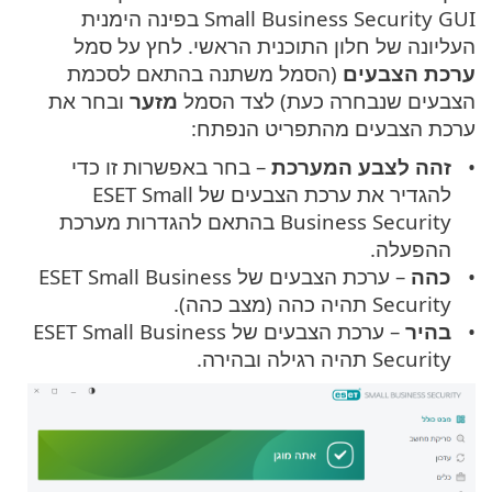
Small Business Security GUI בפינה הימנית
העליונה של חלון התוכנית הראשי. לחץ על סמל
ערכת הצבעים
(הסמל משתנה בהתאם לסכמת
הצבעים שנבחרה כעת) לצד הסמל
מזער
ובחר את
ערכת הצבעים מהתפריט הנפתח:
זהה לצבע המערכת
– בחר באפשרות זו כדי
להגדיר את ערכת הצבעים של ESET Small
Business Security בהתאם להגדרות מערכת
ההפעלה.
כהה
– ערכת הצבעים של ESET Small Business
Security תהיה כהה (מצב כהה).
בהיר
– ערכת הצבעים של ESET Small Business
Security תהיה רגילה ובהירה.