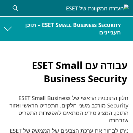
ESET Small Business Security – תוכן
העניינים
עבודה עם ESET Small
Business Security
חלון התוכנית הראשי של ESET Small Business
Security מורכב משני חלקים. התפריט הראשי ואזור
התוכן, המציג מידע המתאים לאפשרות התפריט
שנבחרה.
ניתן לבחור את ערכת הצבעים של הממשק של ESET