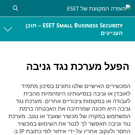
ESET Small Business Security – תוכן
העניינים
הפעל מערכת נגד גניבה
המכשירים האישיים שלנו נתונים בסיכון מתמיד
לאובדן או גניבה בנסיעותינו היומיומיות מהבית
לעבודה או במקומות ציבוריים אחרים. מערכת נגד
גניבה היא תכונה שמרחיבה את האבטחה ברמת
המשתמש במקרה של מכשיר שאבד או נגנב. מערכת
נגד גניבה תאפשר לך לנטר את השימוש במכשיר
החסר ולעקוב אחריו על-ידי איתור לפי כתובת IP ב-