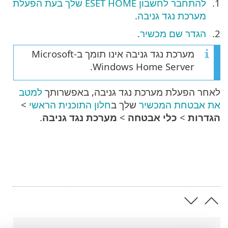
להתחבר לחשבון ESET HOME שלך בעת הפעלת
מערכת נגד גניבה
.
הגדר שם מכשיר
.
מערכת נגד גניבה אינו תומך ב-Microsoft
Windows Home Server.
לאחר הפעלת מערכת נגד גניבה, באפשרותך
למטב
את אבטחת המכשיר
שלך ב
חלון התוכנית הראשי
>
הגדרות
>
כלי אבטחה
>
מערכת נגד גניבה
.