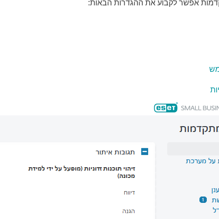
מות אפשר לקבוע את ההגדרות הבאות:
ש
ות