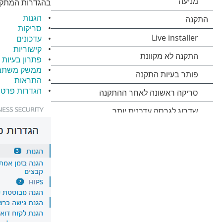
בהגדרות המתקד
הגנות
סריקות
עדכונים
קישוריות
פתרון בעיות
ממשק משתמ
התראות
הגדרות פרטי