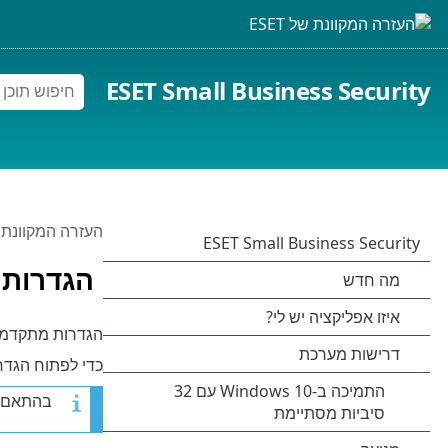
ESET Small Business Security
העזרה המקוונת של 
הגדרות 
הגדרות מתקדמות מאפשרות לך 
כדי לפתוח הגד
בהתאם 