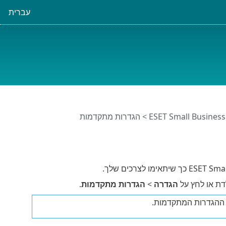
עברית
> הגדרות מתקדמות
ת או לחץ על
הגדרה
>
הגדרות מתקדמות
.
 ההגדרות המתקדמות.