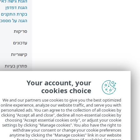
Your account, your
cookies choice
We and our partners use cookies to give you the best optimized
online experience, analyze our website traffic, and serve you with
personalized ads. You can agree to the collection of all cookies by
clicking "Accept all and close", decline all non-essential cookies by
choosing "Accept essential cookies only", or adjust your cookie
settings by clicking "Manage cookies". You also have the right to
withdraw your consent or change your cookie preferences
anytime by clicking the "Manage cookies" link in our website