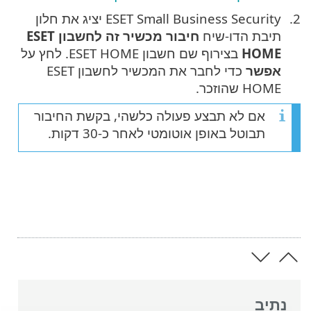
ESET Small Business Security יציג את חלון
תיבת הדו-שיח
חיבור מכשיר זה לחשבון ESET
HOME
בצירוף שם חשבון ESET HOME. לחץ על
אפשר
כדי לחבר את המכשיר לחשבון ESET
HOME שהוזכר.
אם לא תבצע פעולה כלשהי, בקשת החיבור
תבוטל באופן אוטומטי לאחר כ-30 דקות.
נתיב