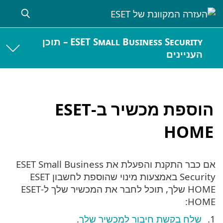
ESET Small Business Security – תוכן
העניינים
הוספת מכשיר ב-ESET
HOME
אם כבר התקנת והפעלת את ESET Small Business
Security באמצעות מינוי שהוספת לחשבון ESET
HOME שלך, תוכל לחבר את המכשיר שלך ל-ESET
HOME:
שלח בקשת חיבור למכשיר שלך
.