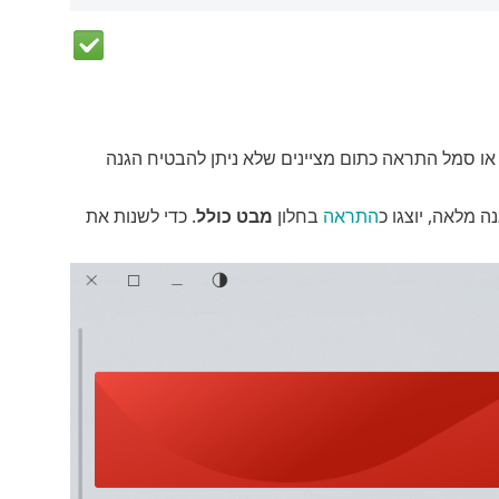
 או סמל התראה כתום מציינים שלא ניתן להבטיח הגנה
 מלאה, יוצגו כ
התראה
בחלון
מבט כולל
. כדי לשנות את