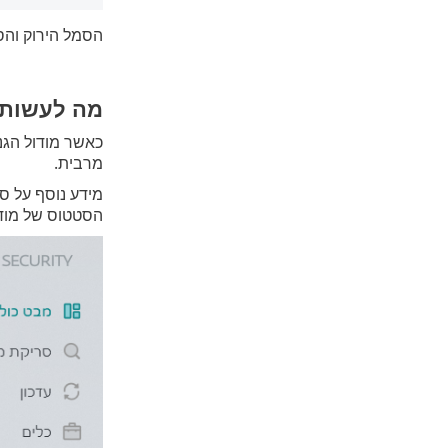
הסמל הירוק והס
מה לעשות 
כאשר מודול הגנ
מרבית.
מידע נוסף על סט
הסטטוס של מודו