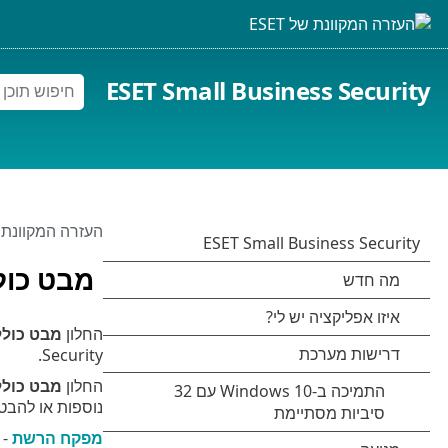
ESET Small Business Security
העזרה המקוונת של 
מבט כול
החלון
מבט כולל
Security.
החלון
מבט כולל
נוספות או להבט
מפקח הרשת
- 