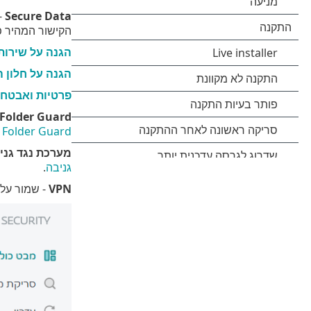
Secure Data
-
הקישור המהיר 
הגנה על שירות
הגנה על חלון 
פרטיות ואבטחה
 Folder Guard
 Folder Guard
מערכת נגד גני
גניבה
.
VPN
- שמור על ב