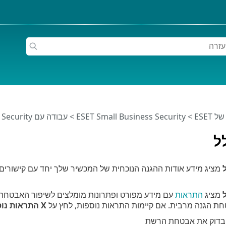
ESET
>
ESET Small Business Security
>
עבודה עם ESET Small Business Security
ל
מציג
התראות
חת הגנה מרבית. אם קיימות התראות נוספות, לחץ על
X התראות נוספות
בדוק את אבטחת הרשת