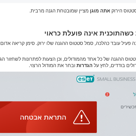
טטוס הירוק
אתה מוגן
מציין שמובטחת הגנה מרבית.
כשהתוכנית אינה פועלת כראוי
ה פעיל עובד כהלכה, סמל סטטוס ההגנה שלו ירוק. סימן קריאה אדום
טוס ההגנה של כל אחד מהמודולים, וכן הצעות לפתרונות לשחזור הגנה
לים בודדים, לחץ על
הגדרות
ובחר את המודול הרצוי.