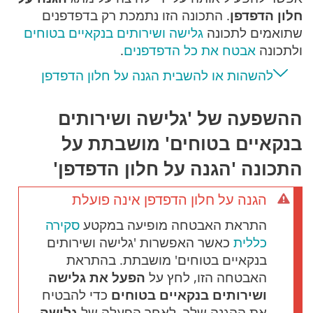
חלון הדפדפן
. התכונה הזו נתמכת רק בדפדפנים
שתואמים לתכונה
גלישה ושירותים בנקאיים בטוחים
ולתכונה
אבטח את כל הדפדפנים
.
להשהות או להשבית הגנה על חלון הדפדפן
ההשפעה של 'גלישה ושירותים
בנקאיים בטוחים' מושבתת על
התכונה 'הגנה על חלון הדפדפן'
הגנה על חלון הדפדפן אינה פועלת
התראת האבטחה מופיעה במקטע
סקירה
כללית
כאשר האפשרות 'גלישה ושירותים
בנקאיים בטוחים' מושבתת. בהתראת
האבטחה הזו, לחץ על
הפעל את גלישה
ושירותים בנקאיים בטוחים
כדי להבטיח
את ההגנה שלך. לאחר הפעלה של
גלישה