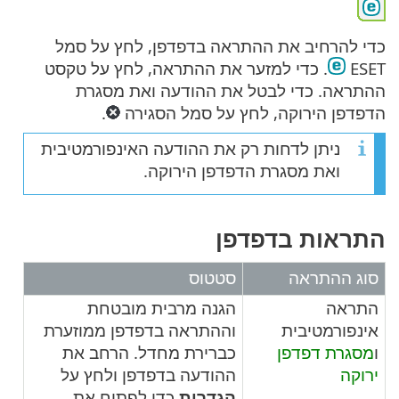
כדי להרחיב את ההתראה בדפדפן, לחץ על סמל
ESET
. כדי למזער את ההתראה, לחץ על טקסט
ההתראה. כדי לבטל את ההודעה ואת מסגרת
הדפדפן הירוקה, לחץ על סמל הסגירה
.
ניתן לדחות רק את ההודעה האינפורמטיבית
ואת מסגרת הדפדפן הירוקה.
התראות בדפדפן
סוג ההתראה
סטטוס
התראה
הגנה מרבית מובטחת
אינפורמטיבית
וההתראה בדפדפן ממוזערת
ו
מסגרת דפדפן
כברירת מחדל. הרחב את
ירוקה
ההודעה בדפדפן ולחץ על
הגדרות
כדי לפתוח את