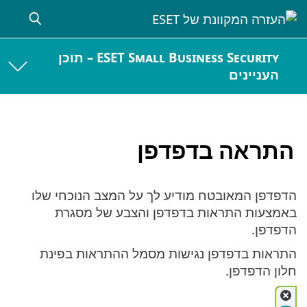
ESET Small Business Security – תוכן
העניינים
התראה בדפדפן
הדפדפן המאובטח מודיע לך על המצב הנוכחי שלו
באמצעות התראות בדפדפן והצבע של מסגרת
הדפדפן.
התראות בדפדפן נגישות מסמל ההתראות בפינת
חלון הדפדפן.