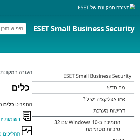
ESET Small Business Security
העזרה המקוונת של 
כלים
התפריט
כלים
כול
רשומות יומ
תהליכים פ