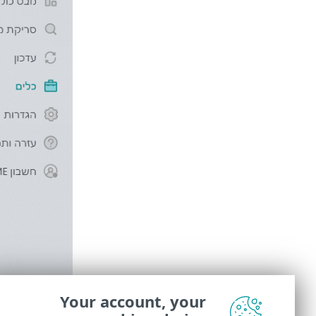
Your account, your