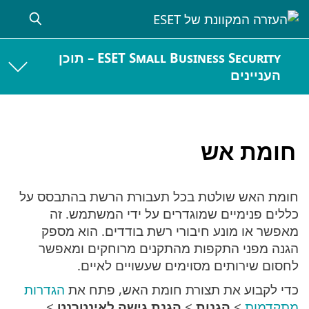
ESET Small Business Security – תוכן
העניינים
חומת אש
חומת האש שולטת בכל תעבורת הרשת בהתבסס על
כללים פנימיים שמוגדרים על ידי המשתמש. זה
מאפשר או מונע חיבורי רשת בודדים. הוא מספק
הגנה מפני התקפות מהתקנים מרוחקים ומאפשר
לחסום שירותים מסוימים שעשויים לאיים.
כדי לקבוע את תצורת חומת האש, פתח את
הגדרות
מתקדמות
>
הגנות
>
הגנת גישה לאינטרנט
>