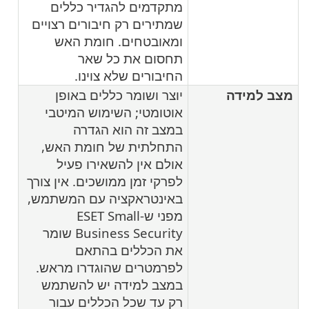
מתקדמים להגדיר כללים
שמתירים רק חיבורים רצויים
ומאובטחים. חומת האש
תחסום את כל שאר
החיבורים שלא צוינו.
מצב למידה
יוצר ושומר כללים באופן
אוטומטי; השימוש המיטבי
במצב זה הוא הגדרה
התחלתית של חומת האש,
אולם אין להשאירו פעיל
לפרקי זמן ממושכים. אין צורך
באינטראקציה עם המשתמש,
מפני ש-ESET Small
Business Security שומר
את הכללים בהתאם
לפרמטרים שהוגדרו מראש.
במצב למידה יש להשתמש
רק עד שכל הכללים עבור