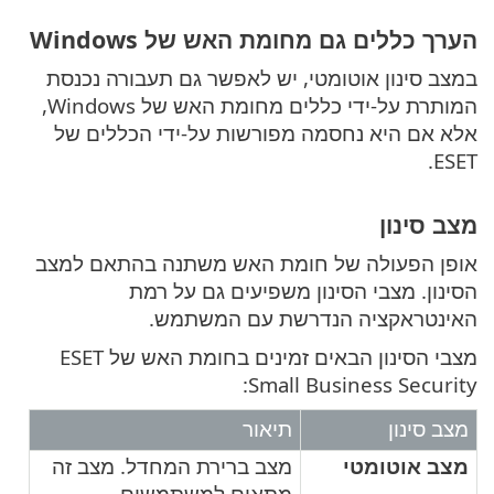
הערך כללים גם מחומת האש של Windows
במצב סינון אוטומטי, יש לאפשר גם תעבורה נכנסת
המותרת על-ידי כללים מחומת האש של Windows,
אלא אם היא נחסמה מפורשות על-ידי הכללים של
ESET.
מצב סינון
אופן הפעולה של חומת האש משתנה בהתאם למצב
הסינון. מצבי הסינון משפיעים גם על רמת
האינטראקציה הנדרשת עם המשתמש.
מצבי הסינון הבאים זמינים בחומת האש של ESET
Small Business Security:
מצב סינון
תיאור
מצב אוטומטי
מצב ברירת המחדל. מצב זה
מתאים למשתמשים