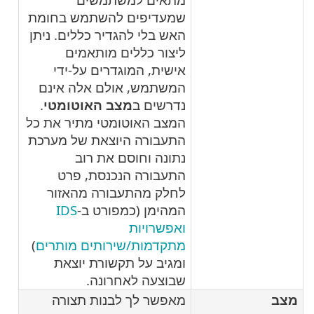
שמעדיפים להשתמש בחומת
האש בלי להגדיר כללים. ניתן
ליצור כללים מותאמים
אישית, המוגדרים על-ידי
המשתמש, אולם אלה אינם
נדרשים ב
מצב האוטומטי
.
המצב האוטומטי מתיר את כל
התעבורה היוצאת של מערכת
נתונה וחוסם את רוב
התעבורה הנכנסת, פרט
לחלק מהתעבורה מהאזור
המהימן (כמפורט ב-
IDS
ואפשרויות
מתקדמות/שירותים מותרים
)
ומגיב על תקשורת יוצאת
שבוצעה לאחרונה.
מצב
מאפשר לך לבנות תצורה