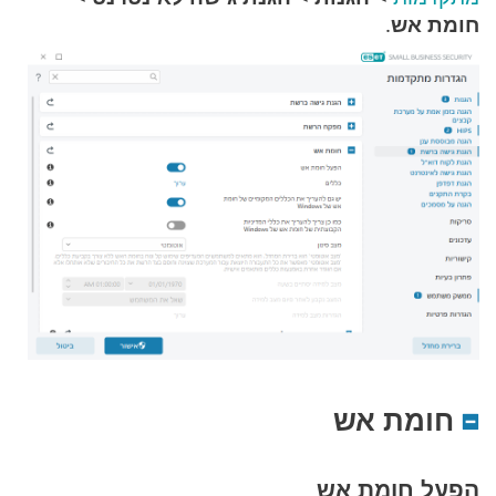
חומת אש
.
חומת אש
הפעל חומת אש