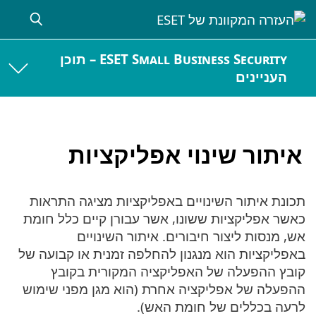
ESET Small Business Security – תוכן
העניינים
איתור שינוי אפליקציות
תכונת איתור השינויים באפליקציות מציגה התראות
כאשר אפליקציות ששונו, אשר עבורן קיים כלל חומת
אש, מנסות ליצור חיבורים. איתור השינויים
באפליקציות הוא מנגנון להחלפה זמנית או קבועה של
קובץ ההפעלה של האפליקציה המקורית בקובץ
ההפעלה של אפליקציה אחרת (הוא מגן מפני שימוש
לרעה בכללים של חומת האש).