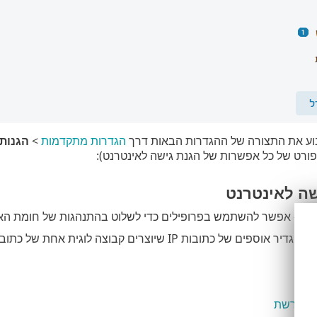
ע את התצורה של ההגדרות הבאות דרך
הגדרות מתקדמות
>
הגנות
ורט של כל אפשרות של הגנת גישה לאינטרנט):
ה לאינטרנט
רשת
- אפשר להשתמש בפרופילים כדי לשלוט בהתנהגות של חומת האש
פים של כתובות IP שיוצרים קבוצה לוגית אחת של כתובות IP, שבה ניתן להשתמש עבור
פות רשת