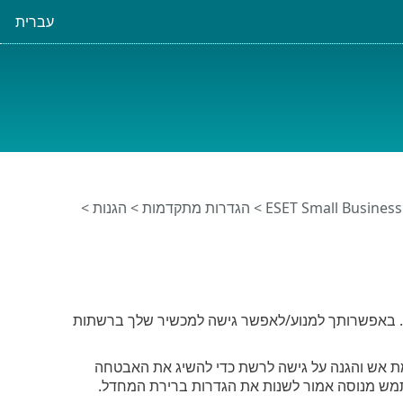
עברית
>
הגדרות מתקדמות
>
הגנות
>
ת. באפשרותך למנוע/לאפשר גישה למכשיר שלך ברשתות
ש כללים מוגדרים מראש של חומת אש והגנה על גישה לרשת כדי להשיג את האבטחה
מש מנוסה אמור לשנות את הגדרות ברירת המחדל.