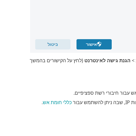
>
הגנת גישה לאינטרנט
(לחץ על הקישורים בהמשך
 עבור חיבורי רשת ספציפיים.
כללי חומת אש
.