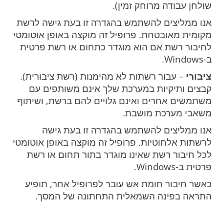
שולחן עבודה מרוחק זמין).
אנו ממליצים להשתמש בהגדרה זו בעת גישה לרשת
מקומית מאובטחת. פרופיל זה מוקצה באופן אוטומטי
לחיבור רשת אם הוא מוגדר כתחום או רשת פרטית
ב-Windows.
ציבורי
– עבור רשתות לא מהימנות (רשת ציבורית).
קבצים ותיקיות במערכת שלך אינם משותפים עם
משתמשים אחרים ואינם גלויים להם ברשת, ושיתוף
משאבי מערכת מושבת.
אנו ממליצים להשתמש בהגדרה זו בעת גישה
לרשתות אלחוטיות. פרופיל זה מוקצה באופן אוטומטי
לכל חיבור רשת שאינו מוגדר בתור תחום או רשת
פרטית ב-Windows.
כאשר חיבור חומת אש עובר לפרופיל אחר, תופיע
התראה בפינה השמאלית התחתונה של המסך.