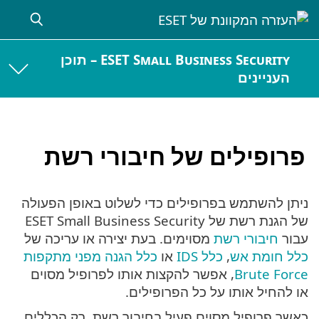
ESET Small Business Security – תוכן
העניינים
פרופילים של חיבורי רשת
ניתן להשתמש בפרופילים כדי לשלוט באופן הפעולה
של הגנת רשת של ESET Small Business Security
עבור
חיבורי רשת
מסוימים. בעת יצירה או עריכה של
כלל חומת אש
,
כלל IDS
או
כלל הגנה מפני מתקפות
Brute Force
, אפשר להקצות אותו לפרופיל מסוים
או להחיל אותו על כל הפרופילים.
כאשר פרופיל מסוים פעיל בחיבור רשת, רק הכללים