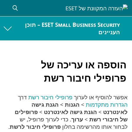
ESET Small Business Security – תוכן
העניינים
הוספה או עריכה של
פרופילי חיבור רשת
אפשר להוסיף או לערוך
פרופילי חיבור רשת
דרך
הגדרות מתקדמות
>
הגנות
>
הגנת גישה
לאינטרנט
>
הגנת גישה לאינטרנט
>
פרופילים
של חיבורי רשת
>
ערוך
. כדי לערוך פרופיל, יש
לבחור אותו מהרשימה בחלון
פרופילי חיבור לרשת
.