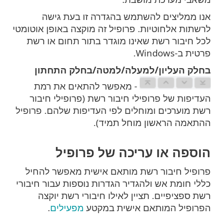
אנו ממליצים להשתמש בהגדרה זו בעת גישה
לרשתות אלחוטיות. פרופיל זה מוקצה באופן אוטומטי
לכל חיבור רשת שאינו מוגדר בתור תחום או רשת
פרטית ב-Windows.
בחלק העליון/למעלה/למטה/בחלק התחתון
- מאפשר להתאים את רמת
העדיפות של פרופילי חיבור רשת (פרופילי חיבור
רשת מוערכים ומוחלים לפי העדיפות שלהם. פרופיל
ההתאמה הראשון מוחל תמיד).
הוספה או עריכה של פרופיל
פרופיל חיבור רשת מותאם אישית מאפשר להחיל
כללי חומת אש ולהגדיר הגדרות נוספות עבור חיבורי
רשת ספציפיים. תציין לאילו חיבורי רשת יוקצה
הפרופיל המותאם אישית במקטע
מפעילים
.