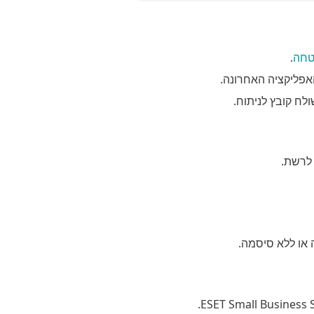
טחה
.
פליקציה האחרונה.
לרשת.