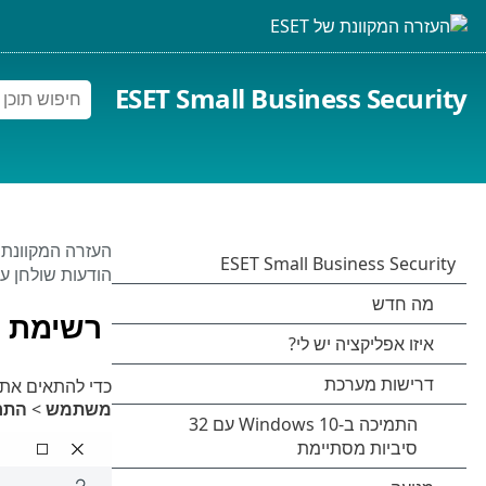
ESET Small Business Security
העזרה המקוונת של 
הודעות שולחן ע
רשימת ה
כדי להתאים את
משתמש
>
התר