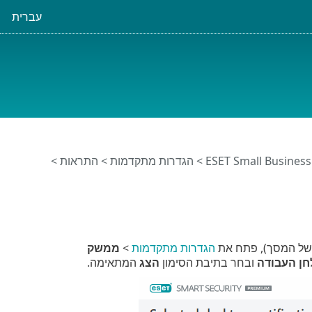
עברית
>
הגדרות מתקדמות
>
התראות
>
 של המסך), פתח את
הגדרות מתקדמות
>
ממשק
ן העבודה
ובחר בתיבת הסימון
הצג
המתאימה.