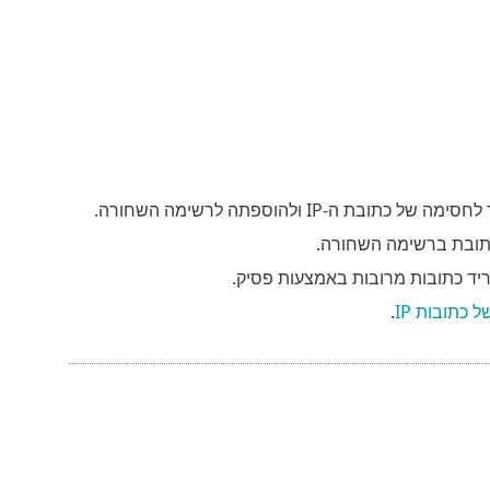
IP ולהוספתה לרשימה השחורה.
תובת ברשימה השחורה.
 כתובות IP
.