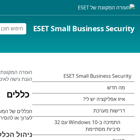
ESET Small Business Security
העזרה המקוונת של 
הגנת גישה לאינ
כללים
לערוך או להסיר
ניהול הכללים 