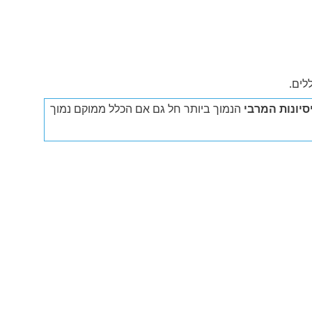
לים.
יונות המרבי
הנמוך ביותר חל גם אם הכלל ממוקם נמוך