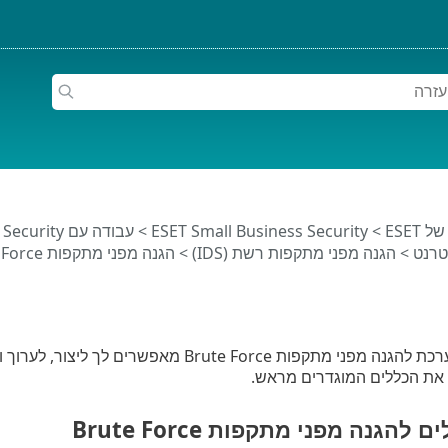
ESET
>
ESET Small Business Security
>
עבודה עם ESET Small Business Security
טרנט
>
הגנה מפני מתקפות רשת (IDS)
>
הגנה מפני מתקפות Brute Force
הכללים של המערכת להגנה מפני מתקפות te Force
 את הכללים המוגדרים מראש.
להגנה מפני מתקפות Brute Force