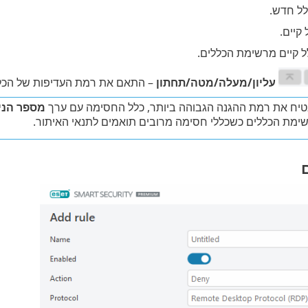
לל חדש.
קיים.
קיים מרשימת הכללים.
עליון/מעלה/מטה/תחתון
– התאם את רמת העדיפות של הכל
טיח את רמת ההגנה הגבוהה ביותר, כלל החסימה עם ערך
מספר הניס
שימת הכללים כשכללי חסימה מרובים תואמים לתנאי האיתור.