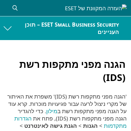
ESET Small Business Security – תוכן
העניינים
הגנה מפני מתקפות רשת
(IDS)
'הגנה מפני מתקפות רשת (IDS)' משפרת את האיתור
של מקרי ניצול לרעה עבור פגיעויות מוכרות. קרא עוד
על הגנה מפני מתקפות רשת ב
מילון
. כדי להגדיר
הגנה מפני מתקפות רשת (IDS), פתח את
הגדרות
מתקדמות
>
הגנות
>
הגנת גישה לאינטרנט
>