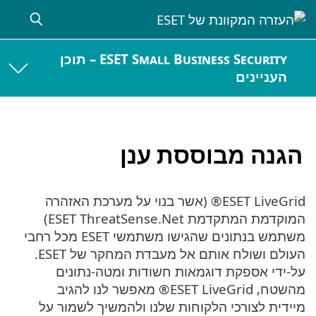
ESET Small Business Security – תוכן
העניינים
הגנה מבוססת ענן
ESET LiveGrid® (אשר בנוי על מערכת האזהרה
המוקדמת המתקדמת ESET ThreatSense.Net)
משתמש בנתונים שהגישו משתמשי ESET מכל רחבי
העולם ושולח אותם אל מעבדת המחקר של ESET.
על-ידי אספקת דוגמאות חשודות ומטה-נתונים
מהשטח, ESET LiveGrid® מאפשר לנו להגיב
מיידית לצורכי הלקוחות שלנו ולהמשיך לשמור על