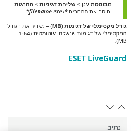
מבוססת ענן
>
שליחת דגימות
>
החרגות
והוסף את ההחרגה
*\filename.exe*
.
גודל מקסימלי של דגימות (MB)
– מגדיר את הגודל
המקסימלי של דגימות שנשלחו אוטומטית (‎1-64
MB).
ESET LiveGuard
נתיב