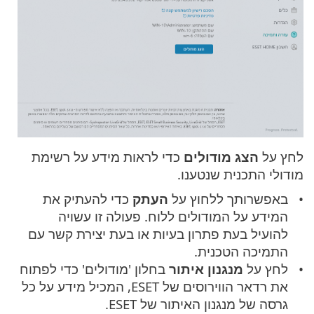
לחץ על
הצג מודולים
כדי לראות מידע על רשימת
מודולי התכנית שנטענו.
באפשרותך ללחוץ על
העתק
כדי להעתיק את
המידע על המודולים ללוח. פעולה זו עשויה
להועיל בעת פתרון בעיות או בעת יצירת קשר עם
התמיכה הטכנית.
לחץ על
מנגנון איתור
בחלון 'מודולים' כדי לפתוח
את רדאר הווירוסים של ESET, המכיל מידע על כל
גרסה של מנגנון האיתור של ESET.