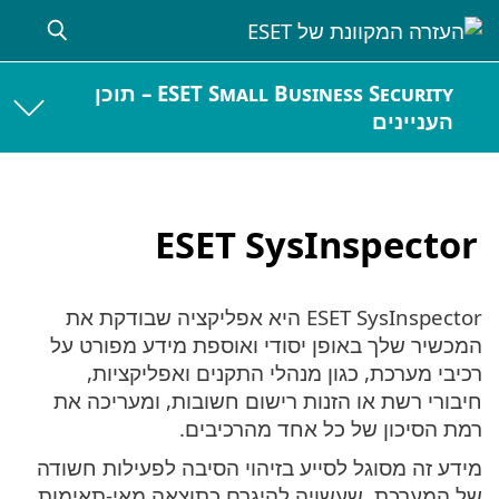
ESET Small Business Security – תוכן
העניינים
ESET SysInspector
ESET SysInspector היא אפליקציה שבודקת את
המכשיר שלך באופן יסודי ואוספת מידע מפורט על
רכיבי מערכת, כגון מנהלי התקנים ואפליקציות,
חיבורי רשת או הזנות רישום חשובות, ומעריכה את
רמת הסיכון של כל אחד מהרכיבים.
מידע זה מסוגל לסייע בזיהוי הסיבה לפעילות חשודה
של המערכת, שעשויה להיגרם כתוצאה מאי-תאימות