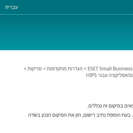
עברית
>
הגדרות מתקדמות
>
סריקות
>
פליקציה עבור HIPS
אים במיקום זה נכללים.