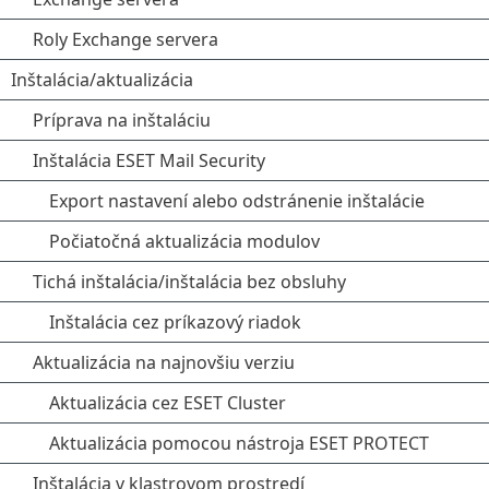
Roly Exchange servera
Inštalácia/aktualizácia
Príprava na inštaláciu
Inštalácia ESET Mail Security
Export nastavení alebo odstránenie inštalácie
Počiatočná aktualizácia modulov
Tichá inštalácia/inštalácia bez obsluhy
Inštalácia cez príkazový riadok
Aktualizácia na najnovšiu verziu
Aktualizácia cez ESET Cluster
Aktualizácia pomocou nástroja ESET PROTECT
Inštalácia v klastrovom prostredí