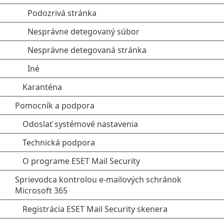
Podozrivá stránka
Nesprávne detegovaný súbor
Nesprávne detegovaná stránka
Iné
Karanténa
Pomocník a podpora
Odoslať systémové nastavenia
Technická podpora
O programe ESET Mail Security
Sprievodca kontrolou e‑mailových schránok
Microsoft 365
Registrácia ESET Mail Security skenera