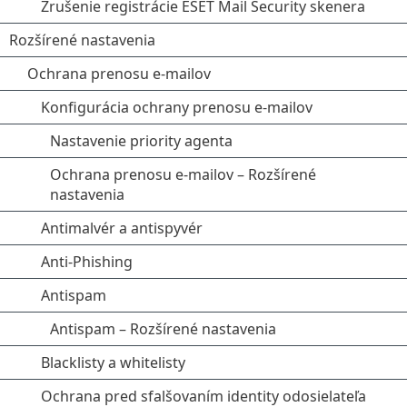
Zrušenie registrácie ESET Mail Security skenera
Rozšírené nastavenia
Ochrana prenosu e-mailov
Konfigurácia ochrany prenosu e‑mailov
Nastavenie priority agenta
Ochrana prenosu e-mailov – Rozšírené
nastavenia
Antimalvér a antispyvér
Anti-Phishing
Antispam
Antispam – Rozšírené nastavenia
Blacklisty a whitelisty
Ochrana pred sfalšovaním identity odosielateľa