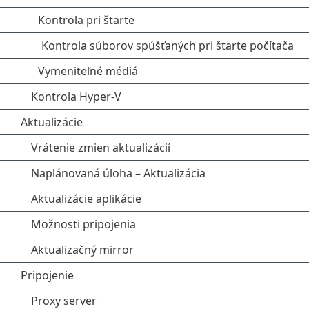
Kontrola pri štarte
Kontrola súborov spúšťaných pri štarte počítača
Vymeniteľné médiá
Kontrola Hyper-V
Aktualizácie
Vrátenie zmien aktualizácií
Naplánovaná úloha – Aktualizácia
Aktualizácie aplikácie
Možnosti pripojenia
Aktualizačný mirror
Pripojenie
Proxy server