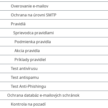
Overovanie e‑mailov
Ochrana na úrovni SMTP
Pravidlá
Sprievodca pravidlami
Podmienka pravidla
Akcia pravidla
Príklady pravidiel
Test antivírusu
Test antispamu
Test Anti‑Phishingu
Ochrana databáz e-mailových schránok
Kontrola na pozadí