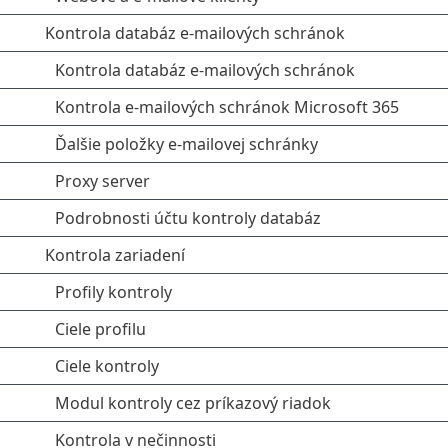
Kontrola databáz e-mailových schránok
Kontrola databáz e-mailových schránok
Kontrola e‑mailových schránok Microsoft 365
Ďalšie položky e-mailovej schránky
Proxy server
Podrobnosti účtu kontroly databáz
Kontrola zariadení
Profily kontroly
Ciele profilu
Ciele kontroly
Modul kontroly cez príkazový riadok
Kontrola v nečinnosti