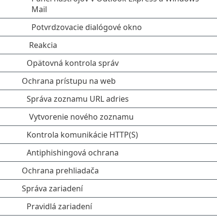
Mail
Potvrdzovacie dialógové okno
Reakcia
Opätovná kontrola správ
Ochrana prístupu na web
Správa zoznamu URL adries
Vytvorenie nového zoznamu
Kontrola komunikácie HTTP(S)
Antiphishingová ochrana
Ochrana prehliadača
Správa zariadení
Pravidlá zariadení