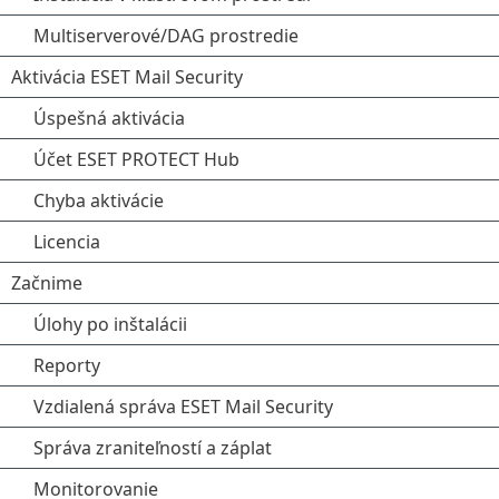
Multiserverové/DAG prostredie
Aktivácia ESET Mail Security
Úspešná aktivácia
Účet ESET PROTECT Hub
Chyba aktivácie
Licencia
Začnime
Úlohy po inštalácii
Reporty
Vzdialená správa ESET Mail Security
Správa zraniteľností a záplat
Monitorovanie