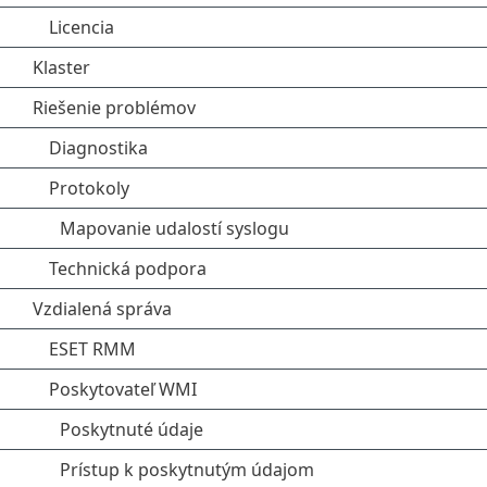
Licencia
Klaster
Riešenie problémov
Diagnostika
Protokoly
Mapovanie udalostí syslogu
Technická podpora
Vzdialená správa
ESET RMM
Poskytovateľ WMI
Poskytnuté údaje
Prístup k poskytnutým údajom