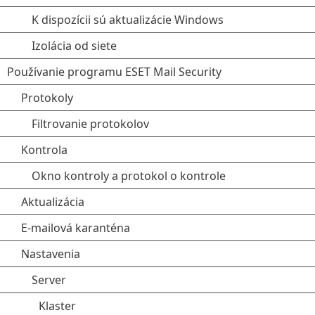
K dispozícii sú aktualizácie Windows
Izolácia od siete
Používanie programu ESET Mail Security
Protokoly
Filtrovanie protokolov
Kontrola
Okno kontroly a protokol o kontrole
Aktualizácia
E-mailová karanténa
Nastavenia
Server
Klaster