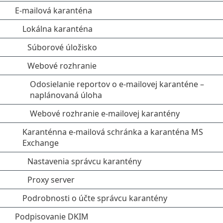
E-mailová karanténa
Lokálna karanténa
Súborové úložisko
Webové rozhranie
Odosielanie reportov o e-mailovej karanténe –
naplánovaná úloha
Webové rozhranie e-mailovej karantény
Karanténna e-mailová schránka a karanténa MS
Exchange
Nastavenia správcu karantény
Proxy server
Podrobnosti o účte správcu karantény
Podpisovanie DKIM