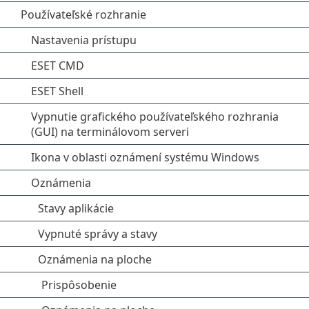
Používateľské rozhranie
Nastavenia prístupu
ESET CMD
ESET Shell
Vypnutie grafického používateľského rozhrania
(GUI) na terminálovom serveri
Ikona v oblasti oznámení systému Windows
Oznámenia
Stavy aplikácie
Vypnuté správy a stavy
Oznámenia na ploche
Prispôsobenie