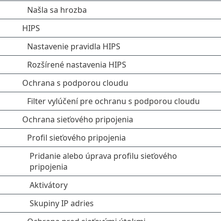
Našla sa hrozba
HIPS
Nastavenie pravidla HIPS
Rozšírené nastavenia HIPS
Ochrana s podporou cloudu
Filter vylúčení pre ochranu s podporou cloudu
Ochrana sieťového pripojenia
Profil sieťového pripojenia
Pridanie alebo úprava profilu sieťového
pripojenia
Aktivátory
Skupiny IP adries