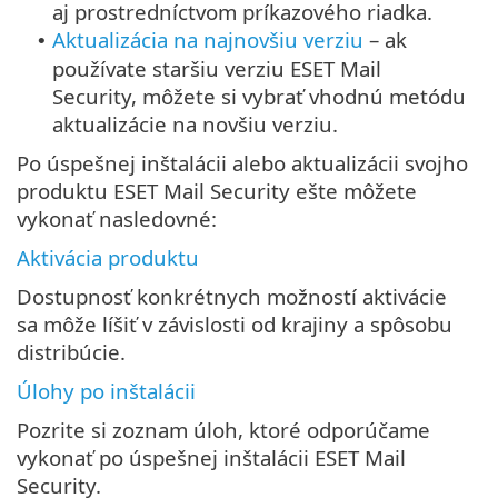
aj prostredníctvom príkazového riadka.
Aktualizácia na najnovšiu verziu
– ak
•
používate staršiu verziu ESET Mail
Security, môžete si vybrať vhodnú metódu
aktualizácie na novšiu verziu.
Po úspešnej inštalácii alebo aktualizácii svojho
produktu ESET Mail Security ešte môžete
vykonať nasledovné:
Aktivácia produktu
Dostupnosť konkrétnych možností aktivácie
sa môže líšiť v závislosti od krajiny a spôsobu
distribúcie.
Úlohy po inštalácii
Pozrite si zoznam úloh, ktoré odporúčame
vykonať po úspešnej inštalácii ESET Mail
Security.