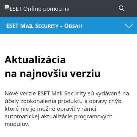
ESET Mail Security – Obsah
Aktualizácia
na najnovšiu verziu
Nové verzie ESET Mail Security sú vydávané na
účely zdokonalenia produktu a opravy chýb,
ktoré nie je možné opraviť v rámci
automatickej aktualizácie programových
modulov.