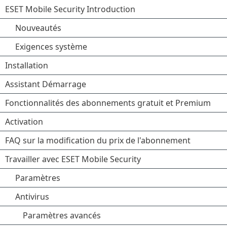
ESET Mobile Security Introduction
Nouveautés
Exigences système
Installation
Assistant Démarrage
Fonctionnalités des abonnements gratuit et Premium
Activation
FAQ sur la modification du prix de l'abonnement
Travailler avec ESET Mobile Security
Paramètres
Antivirus
Paramètres avancés