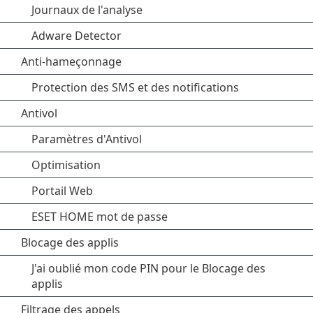
Journaux de l'analyse
Adware Detector
Anti-hameçonnage
Protection des SMS et des notifications
Antivol
Paramètres d'Antivol
Optimisation
Portail Web
ESET HOME mot de passe
Blocage des applis
J'ai oublié mon code PIN pour le Blocage des
applis
Filtrage des appels