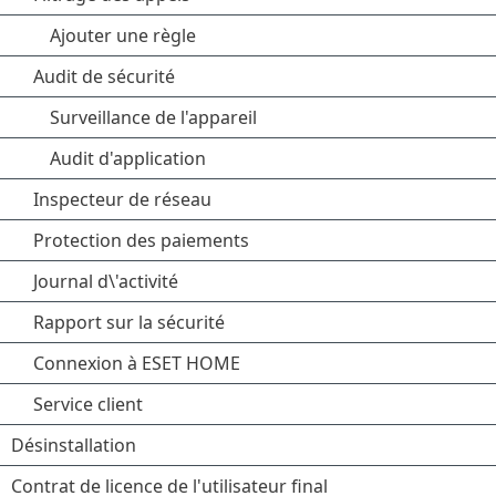
Ajouter une règle
Audit de sécurité
Surveillance de l'appareil
Audit d'application
Inspecteur de réseau
Protection des paiements
Journal d\'activité
Rapport sur la sécurité
Connexion à ESET HOME
Service client
Désinstallation
Contrat de licence de l'utilisateur final